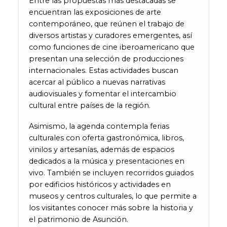
Entre las propuestas más destacadas se
encuentran las exposiciones de arte
contemporáneo, que reúnen el trabajo de
diversos artistas y curadores emergentes, así
como funciones de cine iberoamericano que
presentan una selección de producciones
internacionales. Estas actividades buscan
acercar al público a nuevas narrativas
audiovisuales y fomentar el intercambio
cultural entre países de la región.
Asimismo, la agenda contempla ferias
culturales con oferta gastronómica, libros,
vinilos y artesanías, además de espacios
dedicados a la música y presentaciones en
vivo. También se incluyen recorridos guiados
por edificios históricos y actividades en
museos y centros culturales, lo que permite a
los visitantes conocer más sobre la historia y
el patrimonio de Asunción.