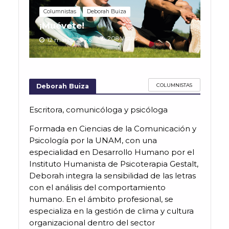
Columnistas
Deborah Buiza
¡Muévete!
208 Vistas
12 marzo, 2026
COLUMNISTAS
Deborah Buiza
Escritora, comunicóloga y psicóloga
Formada en Ciencias de la Comunicación y
Psicología por la UNAM, con una
especialidad en Desarrollo Humano por el
Instituto Humanista de Psicoterapia Gestalt,
Deborah integra la sensibilidad de las letras
con el análisis del comportamiento
humano. En el ámbito profesional, se
especializa en la gestión de clima y cultura
organizacional dentro del sector