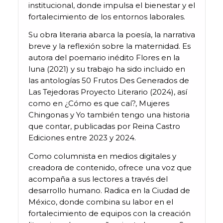
institucional, donde impulsa el bienestar y el
fortalecimiento de los entornos laborales.
Su obra literaria abarca la poesía, la narrativa
breve y la reflexión sobre la maternidad. Es
autora del poemario inédito Flores en la
luna (2021) y su trabajo ha sido incluido en
las antologías 50 Frutos Des Generados de
Las Tejedoras Proyecto Literario (2024), así
como en ¿Cómo es que caí?, Mujeres
Chingonas y Yo también tengo una historia
que contar, publicadas por Reina Castro
Ediciones entre 2023 y 2024.
Como columnista en medios digitales y
creadora de contenido, ofrece una voz que
acompaña a sus lectores a través del
desarrollo humano. Radica en la Ciudad de
México, donde combina su labor en el
fortalecimiento de equipos con la creación