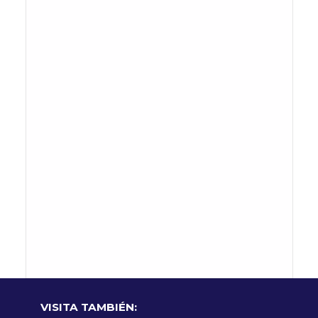
VISITA TAMBIÉN: