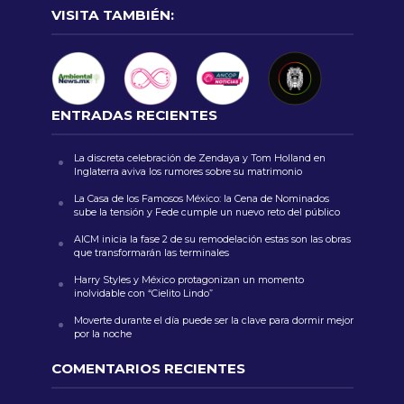
VISITA TAMBIÉN:
ENTRADAS RECIENTES
La discreta celebración de Zendaya y Tom Holland en
Inglaterra aviva los rumores sobre su matrimonio
La Casa de los Famosos México: la Cena de Nominados
sube la tensión y Fede cumple un nuevo reto del público
AICM inicia la fase 2 de su remodelación estas son las obras
que transformarán las terminales
Harry Styles y México protagonizan un momento
inolvidable con “Cielito Lindo”
Moverte durante el día puede ser la clave para dormir mejor
por la noche
COMENTARIOS RECIENTES