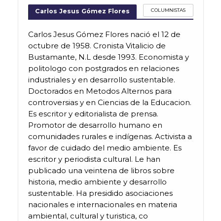
COLUMNISTAS
Carlos Jesus Gómez Flores
Carlos Jesus Gómez Flores nació el 12 de
octubre de 1958. Cronista Vitalicio de
Bustamante, N.L desde 1993. Economista y
politologo con postgrados en relaciones
industriales y en desarrollo sustentable.
Doctorados en Metodos Alternos para
controversias y en Ciencias de la Educacion.
Es escritor y editorialista de prensa.
Promotor de desarrollo humano en
comunidades rurales e indígenas. Activista a
favor de cuidado del medio ambiente. Es
escritor y periodista cultural. Le han
publicado una veintena de libros sobre
historia, medio ambiente y desarrollo
sustentable. Ha presidido asociaciones
nacionales e internacionales en materia
ambiental, cultural y turistica, co