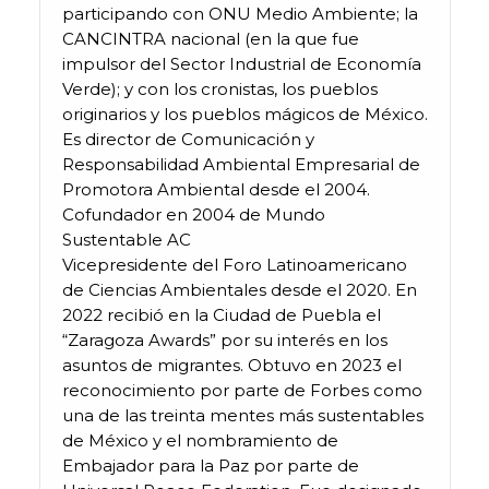
participando con ONU Medio Ambiente; la
CANCINTRA nacional (en la que fue
impulsor del Sector Industrial de Economía
Verde); y con los cronistas, los pueblos
originarios y los pueblos mágicos de México.
Es director de Comunicación y
Responsabilidad Ambiental Empresarial de
Promotora Ambiental desde el 2004.
Cofundador en 2004 de Mundo
Sustentable AC
Vicepresidente del Foro Latinoamericano
de Ciencias Ambientales desde el 2020. En
2022 recibió en la Ciudad de Puebla el
“Zaragoza Awards” por su interés en los
asuntos de migrantes. Obtuvo en 2023 el
reconocimiento por parte de Forbes como
una de las treinta mentes más sustentables
de México y el nombramiento de
Embajador para la Paz por parte de