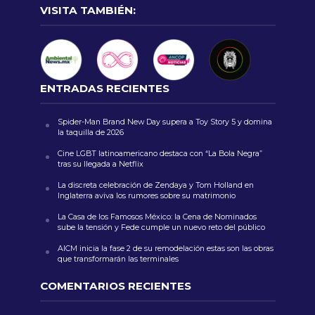
VISITA TAMBIÉN:
ENTRADAS RECIENTES
Spider-Man Brand New Day supera a Toy Story 5 y domina
la taquilla de 2026
Cine LGBT latinoamericano destaca con “La Bola Negra”
tras su llegada a Netflix
La discreta celebración de Zendaya y Tom Holland en
Inglaterra aviva los rumores sobre su matrimonio
La Casa de los Famosos México: la Cena de Nominados
sube la tensión y Fede cumple un nuevo reto del público
AICM inicia la fase 2 de su remodelación estas son las obras
que transformarán las terminales
COMENTARIOS RECIENTES