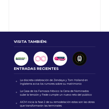
VISITA TAMBIÉN:
ENTRADAS RECIENTES
La discreta celebración de Zendaya y Tom Holland en
Inglaterra aviva los rumores sobre su matrimonio
La Casa de los Famosos México: la Cena de Nominados
sube la tensión y Fede cumple un nuevo reto del público
AICM inicia la fase 2 de su remodelación estas son las obras
que transformarán las terminales