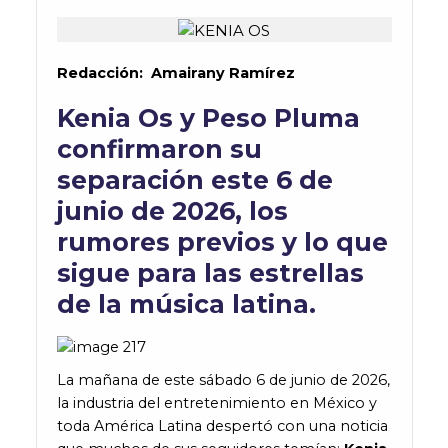
Redacción: Amairany Ramírez
Kenia Os y Peso Pluma
confirmaron su
separación este 6 de
junio de 2026, los
rumores previos y lo que
sigue para las estrellas
de la música latina.
La mañana de este sábado 6 de junio de 2026,
la industria del entretenimiento en México y
toda América Latina despertó con una noticia