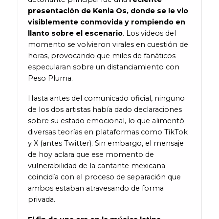
presentación de Kenia Os, donde se le vio
visiblemente conmovida y rompiendo en
llanto sobre el escenario
. Los videos del
momento se volvieron virales en cuestión de
horas, provocando que miles de fanáticos
especularan sobre un distanciamiento con
Peso Pluma.
Hasta antes del comunicado oficial, ninguno
de los dos artistas había dado declaraciones
sobre su estado emocional, lo que alimentó
diversas teorías en plataformas como TikTok
y X (antes Twitter). Sin embargo, el mensaje
de hoy aclara que ese momento de
vulnerabilidad de la cantante mexicana
coincidía con el proceso de separación que
ambos estaban atravesando de forma
privada.