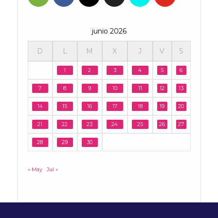
junio 2026
D
L
M
X
J
V
S
1
2
3
4
5
6
7
8
9
10
11
12
13
14
15
16
17
18
19
20
21
22
23
24
25
26
27
28
29
30
« May
Jul »