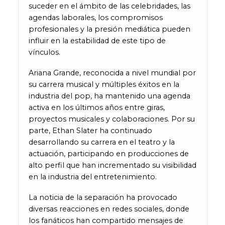
suceder en el ámbito de las celebridades, las
agendas laborales, los compromisos
profesionales y la presión mediática pueden
influir en la estabilidad de este tipo de
vínculos.
Ariana Grande, reconocida a nivel mundial por
su carrera musical y múltiples éxitos en la
industria del pop, ha mantenido una agenda
activa en los últimos años entre giras,
proyectos musicales y colaboraciones. Por su
parte, Ethan Slater ha continuado
desarrollando su carrera en el teatro y la
actuación, participando en producciones de
alto perfil que han incrementado su visibilidad
en la industria del entretenimiento.
La noticia de la separación ha provocado
diversas reacciones en redes sociales, donde
los fanáticos han compartido mensajes de