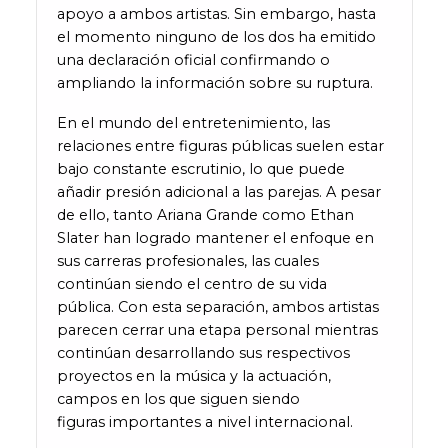
apoyo a ambos artistas. Sin embargo, hasta
el momento ninguno de los dos ha emitido
una declaración oficial confirmando o
ampliando la información sobre su ruptura.
En el mundo del entretenimiento, las
relaciones entre figuras públicas suelen estar
bajo constante escrutinio, lo que puede
añadir presión adicional a las parejas. A pesar
de ello, tanto Ariana Grande como Ethan
Slater han logrado mantener el enfoque en
sus carreras profesionales, las cuales
continúan siendo el centro de su vida
pública. Con esta separación, ambos artistas
parecen cerrar una etapa personal mientras
continúan desarrollando sus respectivos
proyectos en la música y la actuación,
campos en los que siguen siendo
figuras importantes a nivel internacional.