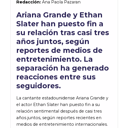
Redacción:
Ana Paola Pazaran
Ariana Grande y Ethan
Slater han puesto fin a
su relación tras casi tres
años juntos, según
reportes de medios de
entretenimiento. La
separación ha generado
reacciones entre sus
seguidores.
La cantante estadounidense Ariana Grande y
el actor Ethan Slater han puesto fin a su
relación sentimental después de casi tres
años juntos, según reportes recientes en
medios de entretenimiento internacionales.