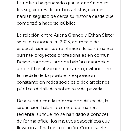
La noticia ha generado gran atención entre
los seguidores de ambos artistas, quienes
habían seguido de cerca su historia desde que
comenzó a hacerse pública.
La relación entre Ariana Grande y Ethan Slater
se hizo conocida en 2023, en medio de
especulaciones sobre el inicio de su romance
durante proyectos profesionales en común.
Desde entonces, ambos habían mantenido
un perfil relativamente discreto, evitando en
la medida de lo posible la exposición
constante en redes sociales o declaraciones
públicas detalladas sobre su vida privada.
De acuerdo con la información difundida, la
separación habría ocurrido de manera
reciente, aunque no se han dado a conocer
de forma oficial los motivos específicos que
llevaron al final de la relación. Como suele