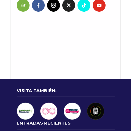
VISITA TAMBIÉN:
ENTRADAS RECIENTES