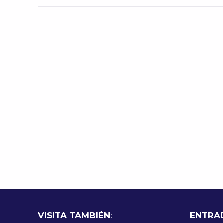
VISITA TAMBIÉN:
ENTRA