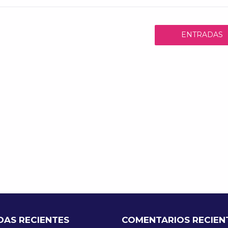
ENTRADAS
ANTERIORES
DAS RECIENTES
COMENTARIOS RECIEN