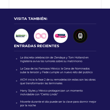
VISITA TAMBIÉN:
ENTRADAS RECIENTES
La discreta celebración de Zendaya y Tom Holland en
Inglaterra aviva los rumores sobre su matrimonio
La Casa de los Famosos México: la Cena de Nominados
sube la tensión y Fede cumple un nuevo reto del público
AICM inicia la fase 2 de su remodelación estas son las obras
que transformarán las terminales
Harry Styles y México protagonizan un momento
inolvidable con “Cielito Lindo”
Moverte durante el día puede ser la clave para dormir mejor
por la noche