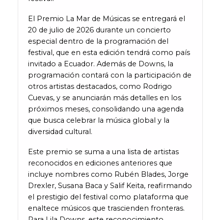
El Premio La Mar de Músicas se entregará el
20 de julio de 2026 durante un concierto
especial dentro de la programación del
festival, que en esta edición tendrá como país
invitado a Ecuador. Además de Downs, la
programación contará con la participación de
otros artistas destacados, como Rodrigo
Cuevas, y se anunciarán más detalles en los
próximos meses, consolidando una agenda
que busca celebrar la música global y la
diversidad cultural.
Este premio se suma a una lista de artistas
reconocidos en ediciones anteriores que
incluye nombres como Rubén Blades, Jorge
Drexler, Susana Baca y Salif Keita, reafirmando
el prestigio del festival como plataforma que
enaltece músicos que trascienden fronteras.
Para Lila Downs, este reconocimiento