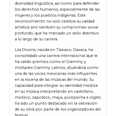
diversidad lingüística, así como para defender
los derechos humanos, especialmente de las
mujeres y los pueblos indígenas. Este
reconocimiento no solo celebra su calidad
artística sino también su compromiso social
profundo, que ha marcado un sello distintivo
a lo largo de su carrera.
Lila Downs, nacida en Tlaxiaco, Oaxaca, ha
consolidado una carrera internacional que le
ha valido premios como el Grammy y
múltiples Grammy Latinos, situándola como
una de las voces mexicanas más influyentes
en la escena de las músicas del mundo. Su
capacidad para integrar su identidad mestiza
en su música interpretando en castellano,
mixteco, zapoteco, maya, purépecha e inglés
ha sido un punto destacado en la valoración
de su obra por parte de los organizadores del
festival.