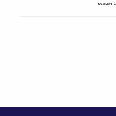
Redacción: Gu