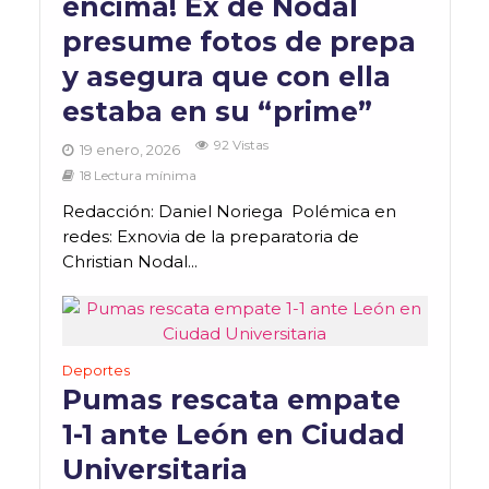
encima! Ex de Nodal
presume fotos de prepa
y asegura que con ella
estaba en su “prime”
92 Vistas
19 enero, 2026
18 Lectura mínima
Redacción: Daniel Noriega Polémica en
redes: Exnovia de la preparatoria de
Christian Nodal...
Deportes
Pumas rescata empate
1-1 ante León en Ciudad
Universitaria