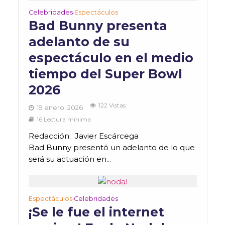
Celebridades
Espectáculos
•
Bad Bunny presenta
adelanto de su
espectáculo en el medio
tiempo del Super Bowl
2026
122 Vistas
19 enero, 2026
16 Lectura mínima
Redacción: Javier Escárcega
Bad Bunny presentó un adelanto de lo que
será su actuación en...
Espectáculos
Celebridades
•
¡Se le fue el internet