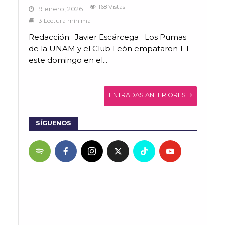
168 Vistas
19 enero, 2026
13 Lectura mínima
Redacción: Javier Escárcega Los Pumas
de la UNAM y el Club León empataron 1-1
este domingo en el...
ENTRADAS ANTERIORES
SÍGUENOS