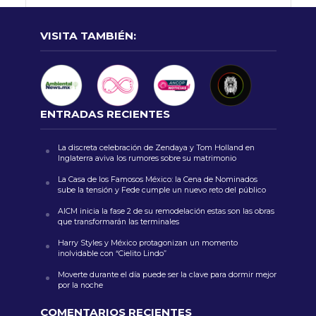
VISITA TAMBIÉN:
ENTRADAS RECIENTES
La discreta celebración de Zendaya y Tom Holland en
Inglaterra aviva los rumores sobre su matrimonio
La Casa de los Famosos México: la Cena de Nominados
sube la tensión y Fede cumple un nuevo reto del público
AICM inicia la fase 2 de su remodelación estas son las obras
que transformarán las terminales
Harry Styles y México protagonizan un momento
inolvidable con “Cielito Lindo”
Moverte durante el día puede ser la clave para dormir mejor
por la noche
COMENTARIOS RECIENTES