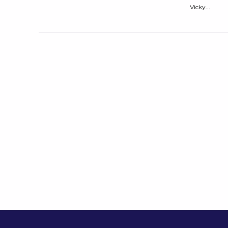
Vicky...