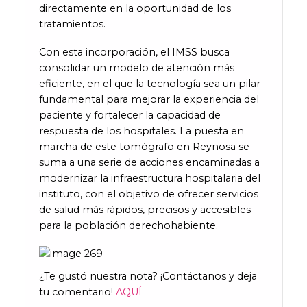
directamente en la oportunidad de los
tratamientos.
Con esta incorporación, el IMSS busca
consolidar un modelo de atención más
eficiente, en el que la tecnología sea un pilar
fundamental para mejorar la experiencia del
paciente y fortalecer la capacidad de
respuesta de los hospitales. La puesta en
marcha de este tomógrafo en Reynosa se
suma a una serie de acciones encaminadas a
modernizar la infraestructura hospitalaria del
instituto, con el objetivo de ofrecer servicios
de salud más rápidos, precisos y accesibles
para la población derechohabiente.
¿Te gustó nuestra nota? ¡Contáctanos y deja
tu comentario!
AQUÍ