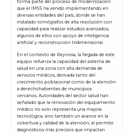
forma parte del proceso de modernización
que el IMSS ha venido implementando en
diversas entidades del país, donde se han
instalado tomógrafos de alta resolución con
capacidad para realizar estudios avanzados,
algunos de ellos con apoyo de inteligencia
artificial y reconstrucción tridimensional.
En el contexto de Reynosa, la llegada de este
equipo refuerza la capacidad del sistema de
salud en una zona con alta demanda de
servicios médicos, derivada tanto del
crecimiento poblacional como de la atención
a derechohabientes de municipios
cercanos. Autoridades del sector salud han
señalado que la renovación del equipamiento
médico no solo representa una mejora
tecnológica, sino también un avance en la
cobertura y calidad de la atención, al permitir
diagnósticos más precisos que impactan