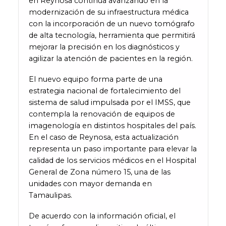
en Reynosa continúa avanzando en la
modernización de su infraestructura médica
con la incorporación de un nuevo tomógrafo
de alta tecnología, herramienta que permitirá
mejorar la precisión en los diagnósticos y
agilizar la atención de pacientes en la región.
El nuevo equipo forma parte de una
estrategia nacional de fortalecimiento del
sistema de salud impulsada por el IMSS, que
contempla la renovación de equipos de
imagenología en distintos hospitales del país.
En el caso de Reynosa, esta actualización
representa un paso importante para elevar la
calidad de los servicios médicos en el Hospital
General de Zona número 15, una de las
unidades con mayor demanda en
Tamaulipas.
De acuerdo con la información oficial, el