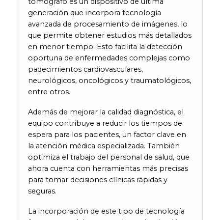
tomógrafo es un dispositivo de última
generación que incorpora tecnología
avanzada de procesamiento de imágenes, lo
que permite obtener estudios más detallados
en menor tiempo. Esto facilita la detección
oportuna de enfermedades complejas como
padecimientos cardiovasculares,
neurológicos, oncológicos y traumatológicos,
entre otros.
Además de mejorar la calidad diagnóstica, el
equipo contribuye a reducir los tiempos de
espera para los pacientes, un factor clave en
la atención médica especializada. También
optimiza el trabajo del personal de salud, que
ahora cuenta con herramientas más precisas
para tomar decisiones clínicas rápidas y
seguras.
La incorporación de este tipo de tecnología