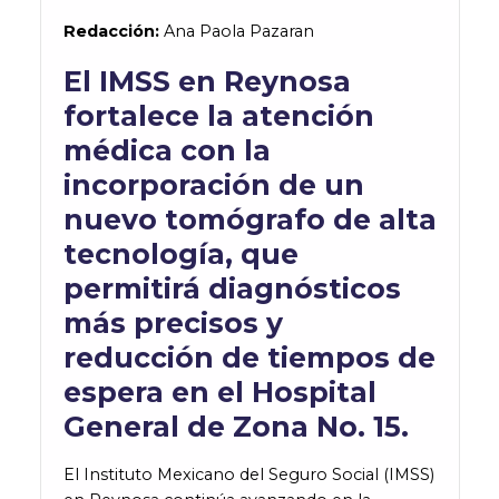
Redacción:
Ana Paola Pazaran
El IMSS en Reynosa
fortalece la atención
médica con la
incorporación de un
nuevo tomógrafo de alta
tecnología, que
permitirá diagnósticos
más precisos y
reducción de tiempos de
espera en el Hospital
General de Zona No. 15.
El Instituto Mexicano del Seguro Social (IMSS)