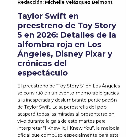
Redacción: Michelle Velázquez Belmont
Taylor Swift en
preestreno de Toy Story
5 en 2026: Detalles de la
alfombra roja en Los
Ángeles, Disney Pixar y
crónicas del
espectáculo
El preestreno de “Toy Story 5” en Los Ángeles
se convirtió en un evento memorable gracias
a la inesperada y deslumbrante participación
de Taylor Swift. La superestrella del pop
acaparó todas las miradas al presentarse en
vivo durante la gala de este martes para
interpretar “I Knew It, I Knew You”, la melodía
oficial que compuso especialmente para esta