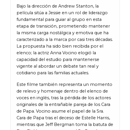
Bajo la dirección de Andrew Stanton, la
película sitúa a Jessie en un rol de liderazgo
fundamental para guiar al grupo en esta
etapa de transición, prometiendo mantener
la misma carga nostálgica y emotiva que ha
caracterizado a la marca por casi tres décadas.
La propuesta ha sido bien recibida por el
elenco; la actriz Anna Vocino elogió la
capacidad del estudio para mantenerse
vigente al abordar un debate tan real y
cotidiano para las familias actuales.
Este filme también representa un momento
de relevo y homenaje dentro del elenco de
voces en inglés, tras la pérdida de los actores
originales de la entrañable pareja de los Cara
de Papa. Vocino asume el papel de la Sra.
Cara de Papa tras el deceso de Estelle Harris,
mientras que Jeff Bergman toma la batuta de