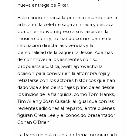
nueva entrega de Pixar.
Esta canción marca la primera incursión de la
artista en la célebre saga animada y destaca
por un emotivo regreso a sus raíces en la
música country, tomando como fuente de
inspiración directa las vivencias y la
personalidad de la vaquerita Jessie. Además
de conmover a los asistentes con su
propuesta acústica, Swift aprovechó la
ocasión para convivir en la alfombra roja y
retratarse con los actores históricos que han
dado vida a los personajes principales desde
los inicios de la franquicia, como Tom Hanks,
Tim Allen y Joan Cusack, al igual que con las
recientes adiciones al reparto, entre quienes
figuran Greta Lee y el conocido presentador
Conan O’Brien.
La trama de esta quinta entrega, programada