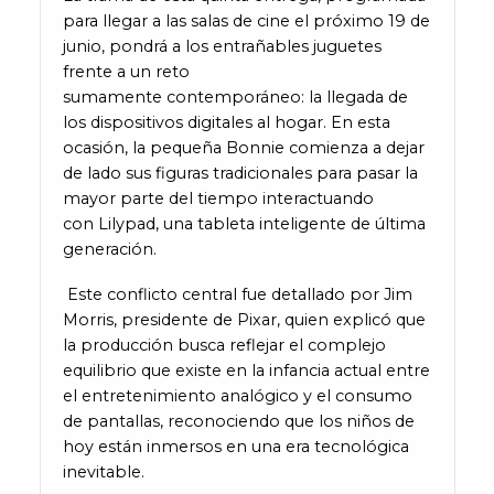
para llegar a las salas de cine el próximo 19 de
junio, pondrá a los entrañables juguetes
frente a un reto
sumamente contemporáneo: la llegada de
los dispositivos digitales al hogar. En esta
ocasión, la pequeña Bonnie comienza a dejar
de lado sus figuras tradicionales para pasar la
mayor parte del tiempo interactuando
con Lilypad, una tableta inteligente de última
generación.
Este conflicto central fue detallado por Jim
Morris, presidente de Pixar, quien explicó que
la producción busca reflejar el complejo
equilibrio que existe en la infancia actual entre
el entretenimiento analógico y el consumo
de pantallas, reconociendo que los niños de
hoy están inmersos en una era tecnológica
inevitable.