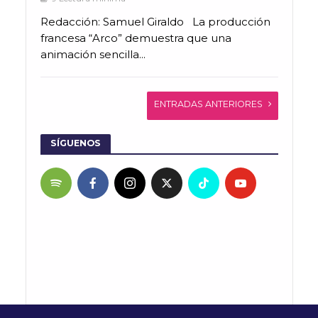
Redacción: Samuel Giraldo La producción
francesa “Arco” demuestra que una
animación sencilla...
ENTRADAS ANTERIORES
SÍGUENOS