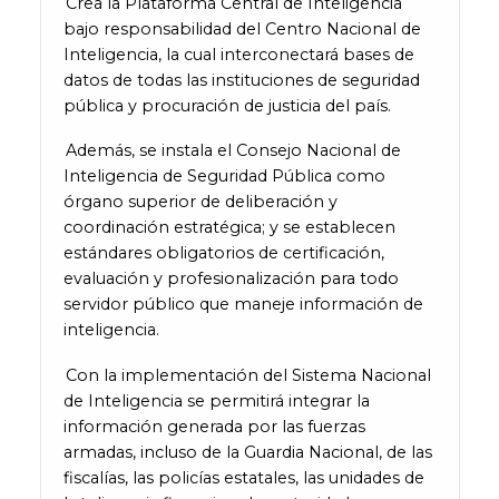
Crea la Plataforma Central de Inteligencia
bajo responsabilidad del Centro Nacional de
Inteligencia, la cual interconectará bases de
datos de todas las instituciones de seguridad
pública y procuración de justicia del país.
Además, se instala el Consejo Nacional de
Inteligencia de Seguridad Pública como
órgano superior de deliberación y
coordinación estratégica; y se establecen
estándares obligatorios de certificación,
evaluación y profesionalización para todo
servidor público que maneje información de
inteligencia.
Con la implementación del Sistema Nacional
de Inteligencia se permitirá integrar la
información generada por las fuerzas
armadas, incluso de la Guardia Nacional, de las
fiscalías, las policías estatales, las unidades de