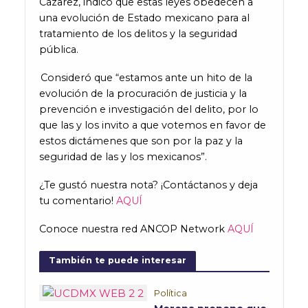
Cázarez, indicó que estas leyes obedecen a
una evolución de Estado mexicano para al
tratamiento de los delitos y la seguridad
pública.
Consideró que “estamos ante un hito de la
evolución de la procuración de justicia y la
prevención e investigación del delito, por lo
que las y los invito a que votemos en favor de
estos dictámenes que son por la paz y la
seguridad de las y los mexicanos”.
¿Te gustó nuestra nota? ¡Contáctanos y deja
tu comentario!
AQUÍ
Conoce nuestra red ANCOP Network
AQUÍ
También te puede interesar
Política