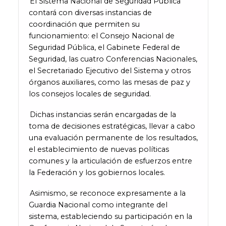
El Sistema Nacional de Seguridad Pública
contará con diversas instancias de
coordinación que permiten su
funcionamiento: el Consejo Nacional de
Seguridad Pública, el Gabinete Federal de
Seguridad, las cuatro Conferencias Nacionales,
el Secretariado Ejecutivo del Sistema y otros
órganos auxiliares, como las mesas de paz y
los consejos locales de seguridad.
Dichas instancias serán encargadas de la
toma de decisiones estratégicas, llevar a cabo
una evaluación permanente de los resultados,
el establecimiento de nuevas políticas
comunes y la articulación de esfuerzos entre
la Federación y los gobiernos locales.
Asimismo, se reconoce expresamente a la
Guardia Nacional como integrante del
sistema, estableciendo su participación en la