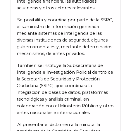
Inteligencia financiera, las autoridades
aduaneras y otros actores relevantes.
Se posibilita y coordina por parte de la SSPC,
el suministro de información generada
mediante sistemas de inteligencia de las
diversas instituciones de seguridad, algunas
gubernamentales y, mediante determinados
mecanismos, de entes privados.
También se instituye la Subsecretaría de
Inteligencia e Investigación Policial dentro de
la Secretaría de Seguridad y Protección
Ciudadana (SSPC), que coordinará la
integración de bases de datos, plataformas
tecnológicas y análisis criminal, en
colaboración con el Ministerio Público y otros
entes nacionales e internacionales.
Al presentar el dictamen a la minuta, la