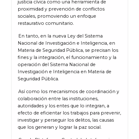
justicia cívica como una herramienta de
proximidad y prevención de conflictos
sociales, promoviendo un enfoque
restaurativo comunitario.
En tanto, en la nueva Ley del Sistema
Nacional de Investigación e Inteligencia, en
Materia de Seguridad Pública, se precisan los
fines y la integración, el funcionamiento y la
operación del Sistema Nacional de
Investigación e Inteligencia en Materia de
Seguridad Pública.
Así como los mecanismos de coordinación y
colaboración entre las instituciones,
autoridades y los entes que lo integran, a
efecto de eficientar los trabajos para prevenir,
investigar y perseguir los delitos, las causas
que los generan y lograr la paz social.