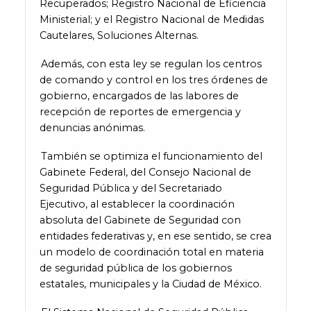
Recuperados; Registro Nacional de Eficiencia
Ministerial; y el Registro Nacional de Medidas
Cautelares, Soluciones Alternas.
Además, con esta ley se regulan los centros
de comando y control en los tres órdenes de
gobierno, encargados de las labores de
recepción de reportes de emergencia y
denuncias anónimas.
También se optimiza el funcionamiento del
Gabinete Federal, del Consejo Nacional de
Seguridad Pública y del Secretariado
Ejecutivo, al establecer la coordinación
absoluta del Gabinete de Seguridad con
entidades federativas y, en ese sentido, se crea
un modelo de coordinación total en materia
de seguridad pública de los gobiernos
estatales, municipales y la Ciudad de México.