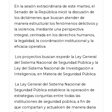
En la sesión extraordinaria de este martes, el
Senado de la República inició la discusión de
los dictámenes que buscan atender de
manera estructural los fenómenos delictivos y
la violencia, mediante una perspectiva
integral, centrada en los derechos humanos,
la legalidad, la coordinación institucional y la
eficacia operativa.
Los proyectos buscan expedir la Ley General
del Sistema Nacional de Seguridad Pública y la
Ley del Sistema Nacional de Investigación e
Inteligencia, en Materia de Seguridad Pública.
La Ley General del Sistema Nacional de
Seguridad Pública establece la operación de
estrategias conjuntas entre todas las
instituciones de seguridad pública, a fin de
que compartan y actualicen de manera diaria