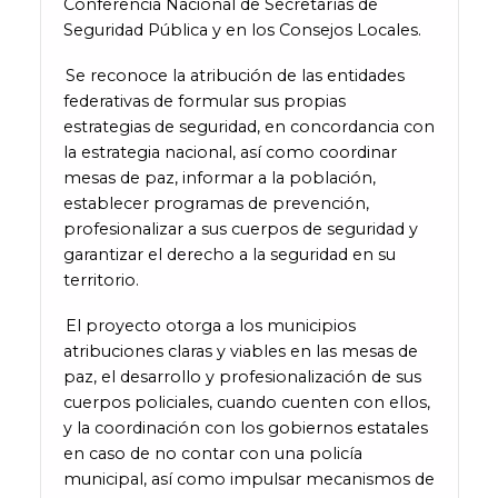
Conferencia Nacional de Secretarías de
Seguridad Pública y en los Consejos Locales.
Se reconoce la atribución de las entidades
federativas de formular sus propias
estrategias de seguridad, en concordancia con
la estrategia nacional, así como coordinar
mesas de paz, informar a la población,
establecer programas de prevención,
profesionalizar a sus cuerpos de seguridad y
garantizar el derecho a la seguridad en su
territorio.
El proyecto otorga a los municipios
atribuciones claras y viables en las mesas de
paz, el desarrollo y profesionalización de sus
cuerpos policiales, cuando cuenten con ellos,
y la coordinación con los gobiernos estatales
en caso de no contar con una policía
municipal, así como impulsar mecanismos de