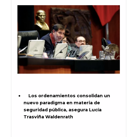
Los ordenamientos consolidan un
nuevo paradigma en materia de
seguridad pública, asegura Lucía
Trasviña Waldenrath