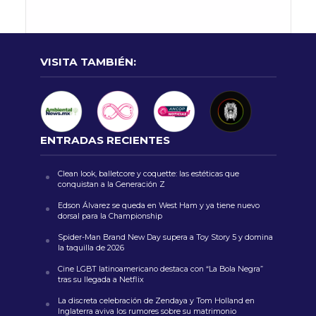
VISITA TAMBIÉN:
ENTRADAS RECIENTES
Clean look, balletcore y coquette: las estéticas que
conquistan a la Generación Z
Edson Álvarez se queda en West Ham y ya tiene nuevo
dorsal para la Championship
Spider-Man Brand New Day supera a Toy Story 5 y domina
la taquilla de 2026
Cine LGBT latinoamericano destaca con “La Bola Negra”
tras su llegada a Netflix
La discreta celebración de Zendaya y Tom Holland en
Inglaterra aviva los rumores sobre su matrimonio