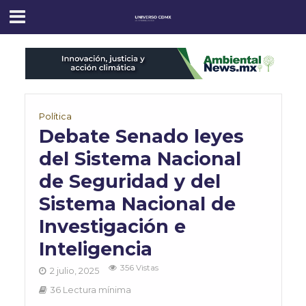
Política
Debate Senado leyes
del Sistema Nacional
de Seguridad y del
Sistema Nacional de
Investigación e
Inteligencia
356 Vistas
2 julio, 2025
36 Lectura mínima