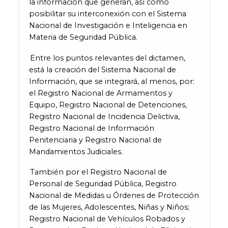
la información que generan, así como
posibilitar su interconexión con el Sistema
Nacional de Investigación e Inteligencia en
Materia de Seguridad Pública.
Entre los puntos relevantes del dictamen,
está la creación del Sistema Nacional de
Información, que se integrará, al menos, por:
el Registro Nacional de Armamentos y
Equipo, Registro Nacional de Detenciones,
Registro Nacional de Incidencia Delictiva,
Registro Nacional de Información
Penitenciaria y Registro Nacional de
Mandamientos Judiciales.
También por el Registro Nacional de
Personal de Seguridad Pública, Registro
Nacional de Medidas u Órdenes de Protección
de las Mujeres, Adolescentes, Niñas y Niños;
Registro Nacional de Vehículos Robados y