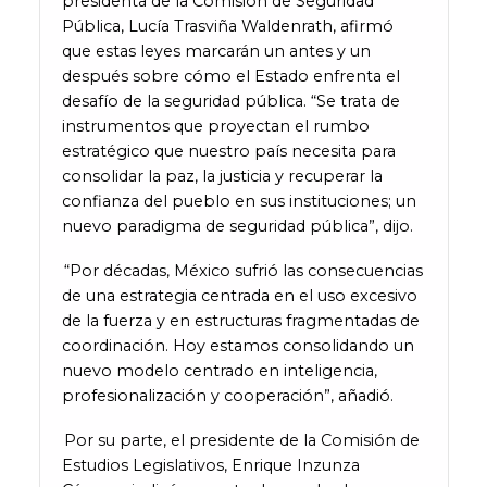
presidenta de la Comisión de Seguridad
Pública, Lucía Trasviña Waldenrath, afirmó
que estas leyes marcarán un antes y un
después sobre cómo el Estado enfrenta el
desafío de la seguridad pública. “Se trata de
instrumentos que proyectan el rumbo
estratégico que nuestro país necesita para
consolidar la paz, la justicia y recuperar la
confianza del pueblo en sus instituciones; un
nuevo paradigma de seguridad pública”, dijo.
“Por décadas, México sufrió las consecuencias
de una estrategia centrada en el uso excesivo
de la fuerza y en estructuras fragmentadas de
coordinación. Hoy estamos consolidando un
nuevo modelo centrado en inteligencia,
profesionalización y cooperación”, añadió.
Por su parte, el presidente de la Comisión de
Estudios Legislativos, Enrique Inzunza