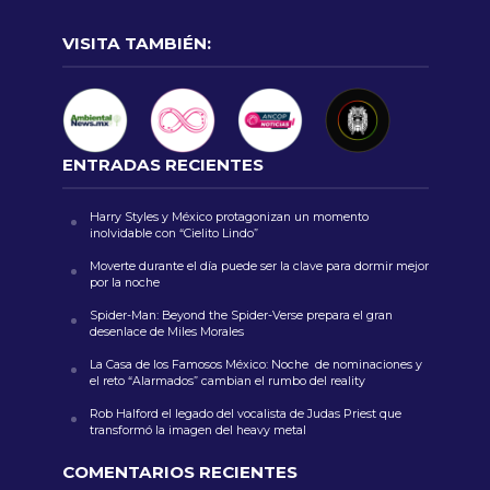
VISITA TAMBIÉN:
ENTRADAS RECIENTES
Harry Styles y México protagonizan un momento
inolvidable con “Cielito Lindo”
Moverte durante el día puede ser la clave para dormir mejor
por la noche
Spider-Man: Beyond the Spider-Verse prepara el gran
desenlace de Miles Morales
La Casa de los Famosos México: Noche de nominaciones y
el reto “Alarmados” cambian el rumbo del reality
Rob Halford el legado del vocalista de Judas Priest que
transformó la imagen del heavy metal
COMENTARIOS RECIENTES