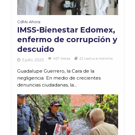
CdMx Ahora
IMSS-Bienestar Edomex,
enfermo de corrupción y
descuido
457 Vistas
22 Lectura mínima
5 julio, 2025
Guadalupe Guerrero, la Cara de la
negligencia En medio de crecientes
denuncias ciudadanas, la...