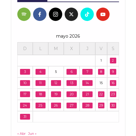
mayo 2026
D
L
M
X
J
V
S
1
2
3
4
5
6
7
8
9
10
11
12
13
14
15
16
17
18
19
20
21
22
23
24
25
26
27
28
29
30
31
« Abr
Jun »