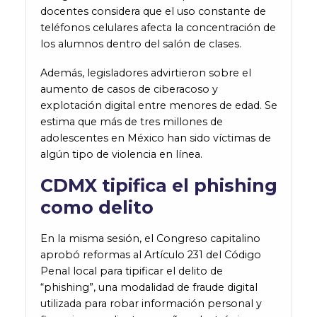
docentes considera que el uso constante de
teléfonos celulares afecta la concentración de
los alumnos dentro del salón de clases.
Además, legisladores advirtieron sobre el
aumento de casos de ciberacoso y
explotación digital entre menores de edad. Se
estima que más de tres millones de
adolescentes en México han sido víctimas de
algún tipo de violencia en línea.
CDMX tipifica el phishing
como delito
En la misma sesión, el Congreso capitalino
aprobó reformas al Artículo 231 del Código
Penal local para tipificar el delito de
“phishing”, una modalidad de fraude digital
utilizada para robar información personal y