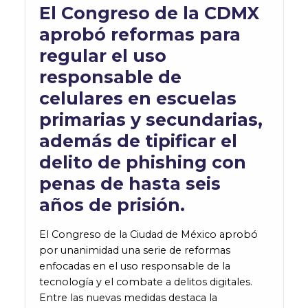
El Congreso de la CDMX
aprobó reformas para
regular el uso
responsable de
celulares en escuelas
primarias y secundarias,
además de tipificar el
delito de phishing con
penas de hasta seis
años de prisión.
El Congreso de la Ciudad de México aprobó
por unanimidad una serie de reformas
enfocadas en el uso responsable de la
tecnología y el combate a delitos digitales.
Entre las nuevas medidas destaca la