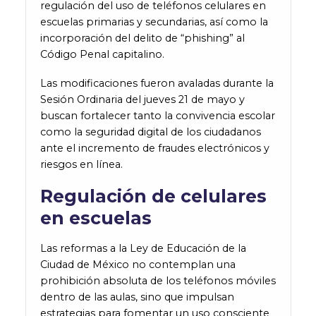
regulación del uso de teléfonos celulares en
escuelas primarias y secundarias, así como la
incorporación del delito de “phishing” al
Código Penal capitalino.
Las modificaciones fueron avaladas durante la
Sesión Ordinaria del jueves 21 de mayo y
buscan fortalecer tanto la convivencia escolar
como la seguridad digital de los ciudadanos
ante el incremento de fraudes electrónicos y
riesgos en línea.
Regulación de celulares
en escuelas
Las reformas a la Ley de Educación de la
Ciudad de México no contemplan una
prohibición absoluta de los teléfonos móviles
dentro de las aulas, sino que impulsan
estrategias para fomentar un uso consciente