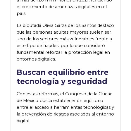
a más de 120 mil millones en 2021, reflejando
el crecimiento de amenazas digitales en el
país.
La diputada Olivia Garza de los Santos destacó
que las personas adultas mayores suelen ser
uno de los sectores más vulnerables frente a
este tipo de fraudes, por lo que consideró
fundamental reforzar la protección legal en
entornos digitales.
Buscan equilibrio entre
tecnología y seguridad
Con estas reformas, el Congreso de la Ciudad
de México busca establecer un equilibrio
entre el acceso a herramientas tecnológicas y
la prevención de riesgos asociados al entorno
digital.