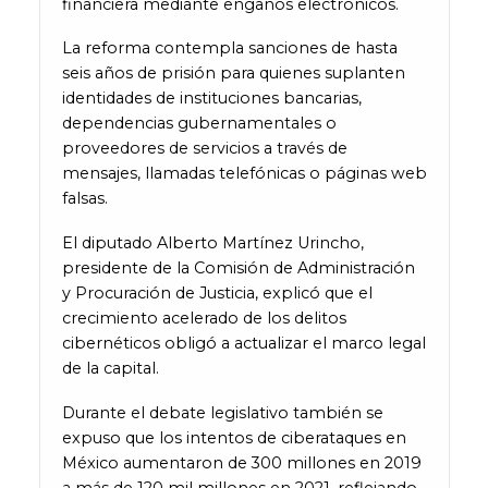
financiera mediante engaños electrónicos.
La reforma contempla sanciones de hasta
seis años de prisión para quienes suplanten
identidades de instituciones bancarias,
dependencias gubernamentales o
proveedores de servicios a través de
mensajes, llamadas telefónicas o páginas web
falsas.
El diputado Alberto Martínez Urincho,
presidente de la Comisión de Administración
y Procuración de Justicia, explicó que el
crecimiento acelerado de los delitos
cibernéticos obligó a actualizar el marco legal
de la capital.
Durante el debate legislativo también se
expuso que los intentos de ciberataques en
México aumentaron de 300 millones en 2019