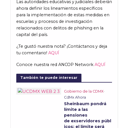
Las autoridades educativas y judiciales deberán
ahora definir los lineamientos específicos
para la implementación de estas medidas en
escuelas y procesos de investigación
relacionados con delitos de phishing en la
capital del país.
¿Te gustó nuestra nota? ¡Contáctanos y deja
tu comentario!
AQUÍ
Conoce nuestra red ANCOP Network
AQUÍ
También te puede interesar
Gobierno de la CDMX
•
CdMx Ahora
Sheinbaum pondrá
límite a las
pensiones
de exservidores públ
icos; el límite será