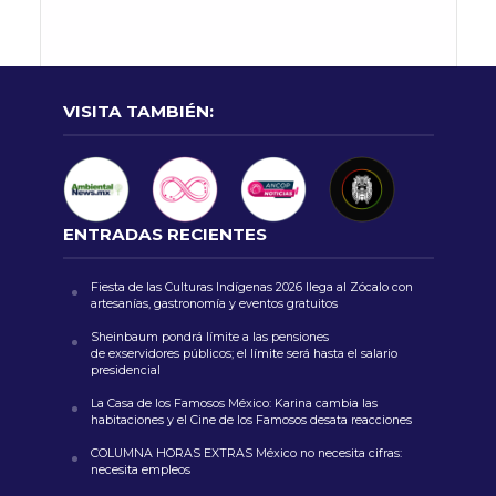
VISITA TAMBIÉN:
ENTRADAS RECIENTES
Fiesta de las Culturas Indígenas 2026 llega al Zócalo con
artesanías, gastronomía y eventos gratuitos
Sheinbaum pondrá límite a las pensiones
de exservidores públicos; el límite será hasta el salario
presidencial
La Casa de los Famosos México: Karina cambia las
habitaciones y el Cine de los Famosos desata reacciones
COLUMNA HORAS EXTRAS México no necesita cifras:
necesita empleos