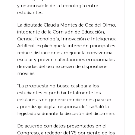
y responsable de la tecnología entre
estudiantes.
La diputada Claudia Montes de Oca del Olmo,
integrante de la Comisión de Educación,
Ciencia, Tecnología, Innovación e Inteligencia
Artificial, explicó que la intención principal es
reducir distracciones, mejorar la convivencia
escolar y prevenir afectaciones emocionales
derivadas del uso excesivo de dispositivos
móviles.
“La propuesta no busca castigar a los
estudiantes ni prohibir totalmente los
celulares, sino generar condiciones para un
aprendizaje digital responsable”, señaló la
legisladora durante la discusión del dictamen.
De acuerdo con datos presentados en el
Congreso, alrededor del 75 por ciento de los