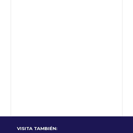
VISITA TAMBIÉN: