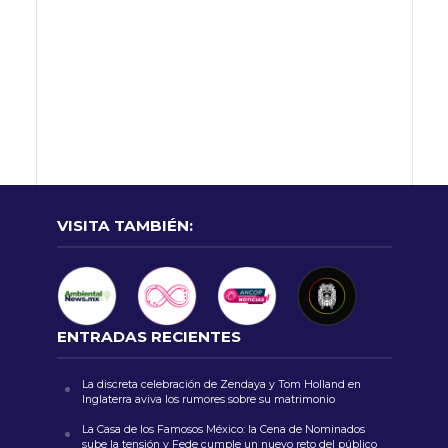
VISITA TAMBIÉN:
ENTRADAS RECIENTES
La discreta celebración de Zendaya y Tom Holland en
Inglaterra aviva los rumores sobre su matrimonio
La Casa de los Famosos México: la Cena de Nominados
sube la tensión y Fede cumple un nuevo reto del público