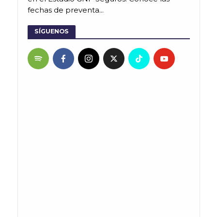
fechas de preventa...
SÍGUENOS