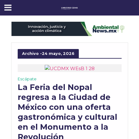
Archivo -24 mayo, 2026
Escápate
La Feria del Nopal
regresa a la Ciudad de
México con una oferta
gastronómica y cultural
en el Monumento a la
Revolución