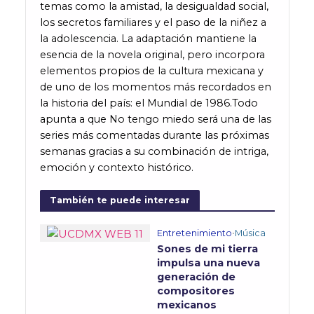
temas como la amistad, la desigualdad social,
los secretos familiares y el paso de la niñez a
la adolescencia. La adaptación mantiene la
esencia de la novela original, pero incorpora
elementos propios de la cultura mexicana y
de uno de los momentos más recordados en
la historia del país: el Mundial de 1986.Todo
apunta a que No tengo miedo será una de las
series más comentadas durante las próximas
semanas gracias a su combinación de intriga,
emoción y contexto histórico.
También te puede interesar
Entretenimiento
•
Música
Sones de mi tierra
impulsa una nueva
generación de
compositores
mexicanos