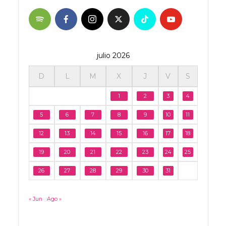
julio 2026
D
L
M
X
J
V
S
1
2
3
4
5
6
7
8
9
10
11
12
13
14
15
16
17
18
19
20
21
22
23
24
25
26
27
28
29
30
31
« Jun
Ago »