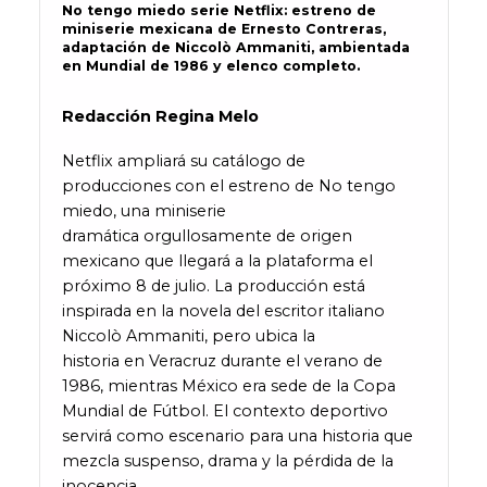
No tengo miedo serie Netflix: estreno de
miniserie mexicana de Ernesto Contreras,
adaptación de Niccolò Ammaniti, ambientada
en Mundial de 1986 y elenco completo.
Redacción Regina Melo
Netflix ampliará su catálogo de
producciones con el estreno de No tengo
miedo, una miniserie
dramática orgullosamente de origen
mexicano que llegará a la plataforma el
próximo 8 de julio. La producción está
inspirada en la novela del escritor italiano
Niccolò Ammaniti, pero ubica la
historia en Veracruz durante el verano de
1986, mientras México era sede de la Copa
Mundial de Fútbol. El contexto deportivo
servirá como escenario para una historia que
mezcla suspenso, drama y la pérdida de la
inocencia.