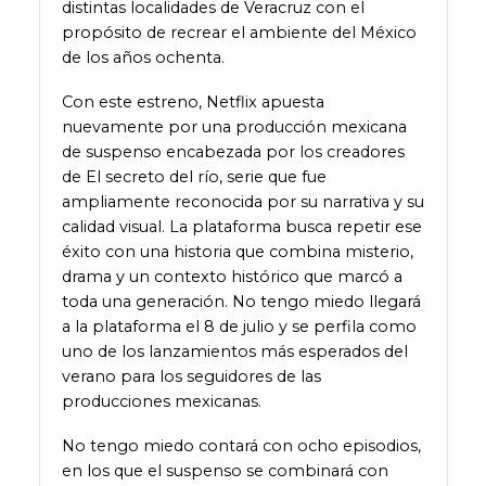
distintas localidades de Veracruz con el
propósito de recrear el ambiente del México
de los años ochenta.
Con este estreno, Netflix apuesta
nuevamente por una producción mexicana
de suspenso encabezada por los creadores
de El secreto del río, serie que fue
ampliamente reconocida por su narrativa y su
calidad visual. La plataforma busca repetir ese
éxito con una historia que combina misterio,
drama y un contexto histórico que marcó a
toda una generación. No tengo miedo llegará
a la plataforma el 8 de julio y se perfila como
uno de los lanzamientos más esperados del
verano para los seguidores de las
producciones mexicanas.
No tengo miedo contará con ocho episodios,
en los que el suspenso se combinará con