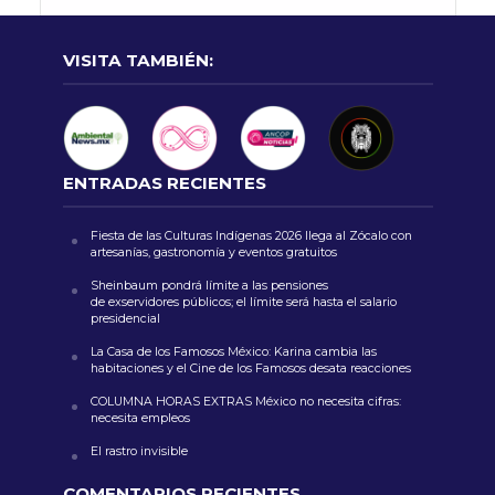
VISITA TAMBIÉN:
ENTRADAS RECIENTES
Fiesta de las Culturas Indígenas 2026 llega al Zócalo con
artesanías, gastronomía y eventos gratuitos
Sheinbaum pondrá límite a las pensiones
de exservidores públicos; el límite será hasta el salario
presidencial
La Casa de los Famosos México: Karina cambia las
habitaciones y el Cine de los Famosos desata reacciones
COLUMNA HORAS EXTRAS México no necesita cifras:
necesita empleos
El rastro invisible
COMENTARIOS RECIENTES