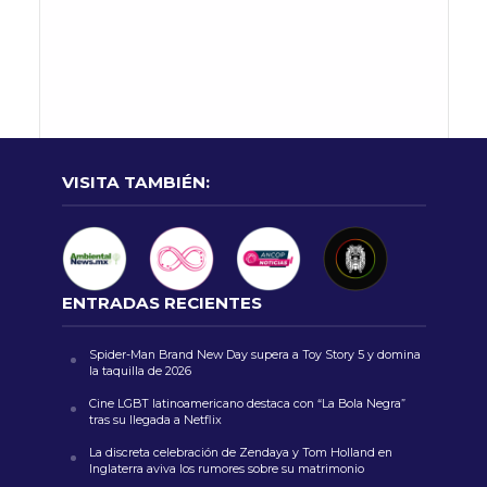
VISITA TAMBIÉN:
ENTRADAS RECIENTES
Spider-Man Brand New Day supera a Toy Story 5 y domina
la taquilla de 2026
Cine LGBT latinoamericano destaca con “La Bola Negra”
tras su llegada a Netflix
La discreta celebración de Zendaya y Tom Holland en
Inglaterra aviva los rumores sobre su matrimonio