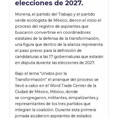
elecciones de 2027.
Morena, el partido del Trabajo y el partido
verde ecologista de México, dieron el inicio el
proceso del registro de aspirantes que
buscaron convertirse en coordinadores
estatales de la defensa de la transformación,
una figura que dentro de la alianza representa
el paso previo para la definición de
candidaturas a las 17 gobernaturas que estarán
en disputa durante las elecciones de 2027.
Bajo el lema “Unidos por la
Transformación” el arranque del proceso se
llevó a cabo en el Word Trade Center de la
Ciudad de México, México, donde
se congregaron, militantes, simpatizantes y
representantes de los tres partidos que
integran la coalición. Durante esta primera
jornada acudieron aspirantes de estados