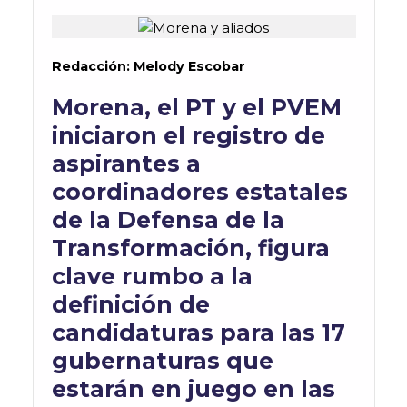
Redacción: Melody Escobar
Morena, el PT y el PVEM
iniciaron el registro de
aspirantes a
coordinadores estatales
de la Defensa de la
Transformación, figura
clave rumbo a la
definición de
candidaturas para las 17
gubernaturas que
estarán en juego en las