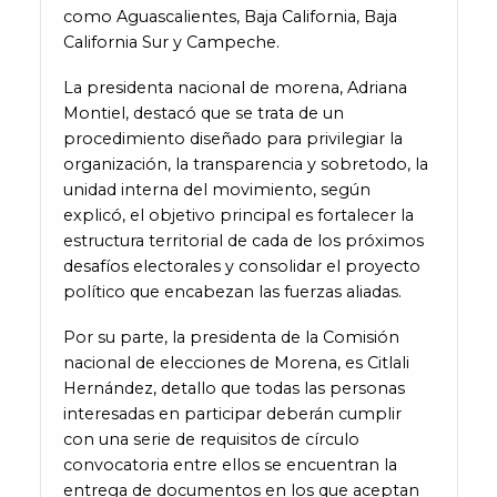
como Aguascalientes, Baja California, Baja
California Sur y Campeche.
La presidenta nacional de morena, Adriana
Montiel, destacó que se trata de un
procedimiento diseñado para privilegiar la
organización, la transparencia y sobretodo, la
unidad interna del movimiento, según
explicó, el objetivo principal es fortalecer la
estructura territorial de cada de los próximos
desafíos electorales y consolidar el proyecto
político que encabezan las fuerzas aliadas.
Por su parte, la presidenta de la Comisión
nacional de elecciones de Morena, es Citlali
Hernández, detallo que todas las personas
interesadas en participar deberán cumplir
con una serie de requisitos de círculo
convocatoria entre ellos se encuentran la
entrega de documentos en los que aceptan