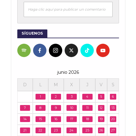
Haga clic aquí para publicar un comentario
SÍGUENOS
junio 2026
D
L
M
X
J
V
S
1
2
3
4
5
6
7
8
9
10
11
12
13
14
15
16
17
18
19
20
21
22
23
24
25
26
27