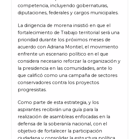
competencia, incluyendo gobernaturas,
diputaciones, federales y cargos municipales.
La dirigencia de morena insistió en que el
fortalecimiento de Trabajo territorial será una
prioridad durante los próximos meses de
acuerdo con Adriana Montiel, el movimiento
enfrente un escenario político en el que
considera necesario reforzar la organización y
la presidencia en las comunidades, ante lo
que calificó como una campaña de sectores
conservadores contra los proyectos
progresistas.
Como parte de esta estrategia, y los
aspirantes recibirán una guía para la
realización de asambleas enfocadas en la
defensa de la soberanía nacional, con el
objetivo de fortalecer la participación
ciudadana y consolidar la estructura política