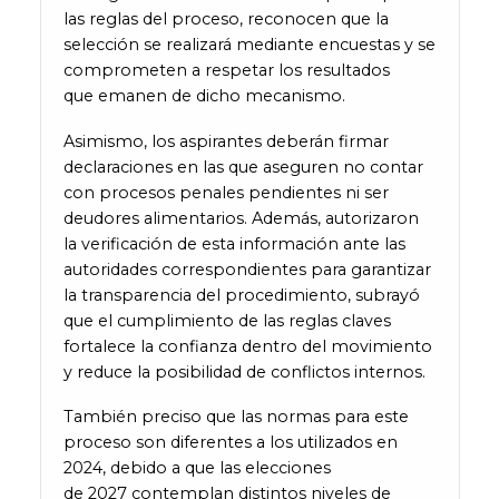
las reglas del proceso, reconocen que la
selección se realizará mediante encuestas y se
comprometen a respetar los resultados
que emanen de dicho mecanismo.
Asimismo, los aspirantes deberán firmar
declaraciones en las que aseguren no contar
con procesos penales pendientes ni ser
deudores alimentarios. Además, autorizaron
la verificación de esta información ante las
autoridades correspondientes para garantizar
la transparencia del procedimiento, subrayó
que el cumplimiento de las reglas claves
fortalece la confianza dentro del movimiento
y reduce la posibilidad de conflictos internos.
También preciso que las normas para este
proceso son diferentes a los utilizados en
2024, debido a que las elecciones
de 2027 contemplan distintos niveles de