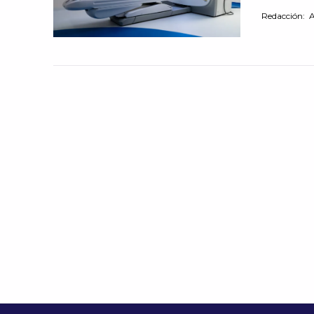
Redacción: A