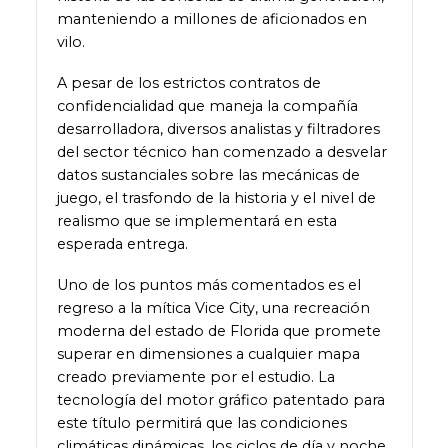
manteniendo a millones de aficionados en
vilo.
A pesar de los estrictos contratos de
confidencialidad que maneja la compañía
desarrolladora, diversos analistas y filtradores
del sector técnico han comenzado a desvelar
datos sustanciales sobre las mecánicas de
juego, el trasfondo de la historia y el nivel de
realismo que se implementará en esta
esperada entrega.
Uno de los puntos más comentados es el
regreso a la mítica Vice City, una recreación
moderna del estado de Florida que promete
superar en dimensiones a cualquier mapa
creado previamente por el estudio. La
tecnología del motor gráfico patentado para
este título permitirá que las condiciones
climáticas dinámicas, los ciclos de día y noche,