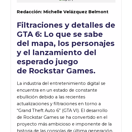
Redacción: Michelle Velázquez Belmont
Filtraciones y detalles de
GTA 6: Lo que se sabe
del mapa, los personajes
y el lanzamiento del
esperado juego
de Rockstar Games.
La industria del entretenimiento digital se
encuentra en un estado de constante
ebullición debido a las recientes
actualizaciones y filtraciones en torno a
“Grand Theft Auto 6” (GTA VI). El desarrollo
de Rockstar Games se ha convertido en el
proyecto más ambicioso e imponente de la
historia de las consolas de última generación,