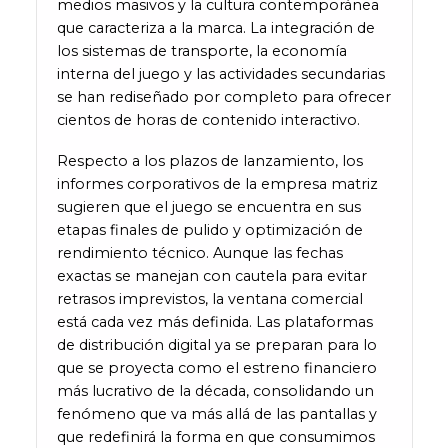
medios masivos y la cultura contemporánea
que caracteriza a la marca. La integración de
los sistemas de transporte, la economía
interna del juego y las actividades secundarias
se han rediseñado por completo para ofrecer
cientos de horas de contenido interactivo.
Respecto a los plazos de lanzamiento, los
informes corporativos de la empresa matriz
sugieren que el juego se encuentra en sus
etapas finales de pulido y optimización de
rendimiento técnico. Aunque las fechas
exactas se manejan con cautela para evitar
retrasos imprevistos, la ventana comercial
está cada vez más definida. Las plataformas
de distribución digital ya se preparan para lo
que se proyecta como el estreno financiero
más lucrativo de la década, consolidando un
fenómeno que va más allá de las pantallas y
que redefinirá la forma en que consumimos