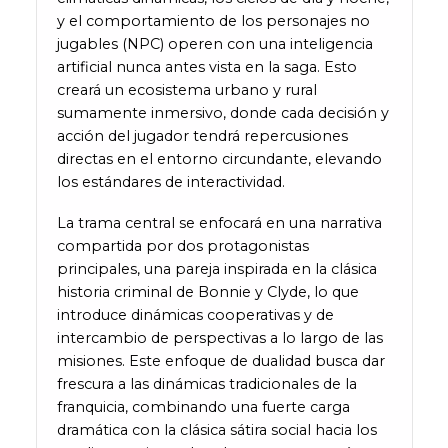
y el comportamiento de los personajes no
jugables (NPC) operen con una inteligencia
artificial nunca antes vista en la saga. Esto
creará un ecosistema urbano y rural
sumamente inmersivo, donde cada decisión y
acción del jugador tendrá repercusiones
directas en el entorno circundante, elevando
los estándares de interactividad.
La trama central se enfocará en una narrativa
compartida por dos protagonistas
principales, una pareja inspirada en la clásica
historia criminal de Bonnie y Clyde, lo que
introduce dinámicas cooperativas y de
intercambio de perspectivas a lo largo de las
misiones. Este enfoque de dualidad busca dar
frescura a las dinámicas tradicionales de la
franquicia, combinando una fuerte carga
dramática con la clásica sátira social hacia los