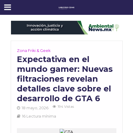
Zona Friki & Geek
Expectativa en el
mundo gamer: Nuevas
filtraciones revelan
detalles clave sobre el
desarrollo de GTA 6
194 Vistas
18 mayo, 2026
16 Lectura mínima