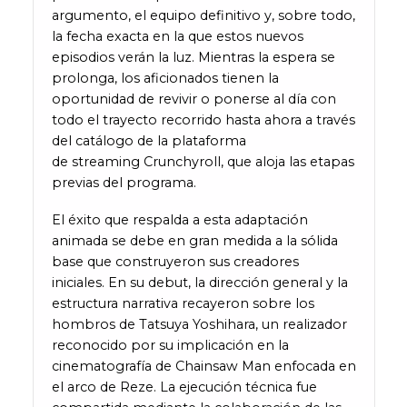
argumento, el equipo definitivo y, sobre todo,
la fecha exacta en la que estos nuevos
episodios verán la luz. Mientras la espera se
prolonga, los aficionados tienen la
oportunidad de revivir o ponerse al día con
todo el trayecto recorrido hasta ahora a través
del catálogo de la plataforma
de streaming Crunchyroll, que aloja las etapas
previas del programa.
El éxito que respalda a esta adaptación
animada se debe en gran medida a la sólida
base que construyeron sus creadores
iniciales. En su debut, la dirección general y la
estructura narrativa recayeron sobre los
hombros de Tatsuya Yoshihara, un realizador
reconocido por su implicación en la
cinematografía de Chainsaw Man enfocada en
el arco de Reze. La ejecución técnica fue