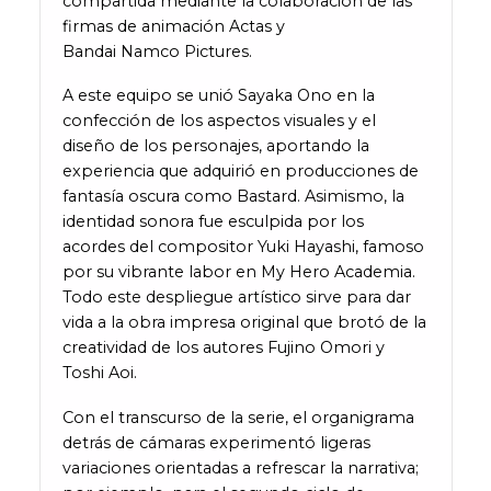
compartida mediante la colaboración de las
firmas de animación Actas y
Bandai Namco Pictures.
A este equipo se unió Sayaka Ono en la
confección de los aspectos visuales y el
diseño de los personajes, aportando la
experiencia que adquirió en producciones de
fantasía oscura como Bastard. Asimismo, la
identidad sonora fue esculpida por los
acordes del compositor Yuki Hayashi, famoso
por su vibrante labor en My Hero Academia.
Todo este despliegue artístico sirve para dar
vida a la obra impresa original que brotó de la
creatividad de los autores Fujino Omori y
Toshi Aoi.
Con el transcurso de la serie, el organigrama
detrás de cámaras experimentó ligeras
variaciones orientadas a refrescar la narrativa;