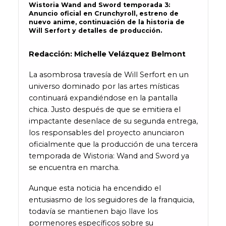
Wistoria Wand and Sword temporada 3:
Anuncio oficial en Crunchyroll, estreno de
nuevo anime, continuación de la historia de
Will Serfort y detalles de producción.
Redacción: Michelle Velázquez Belmont
La asombrosa travesía de Will Serfort en un
universo dominado por las artes místicas
continuará expandiéndose en la pantalla
chica. Justo después de que se emitiera el
impactante desenlace de su segunda entrega,
los responsables del proyecto anunciaron
oficialmente que la producción de una tercera
temporada de Wistoria: Wand and Sword ya
se encuentra en marcha.
Aunque esta noticia ha encendido el
entusiasmo de los seguidores de la franquicia,
todavía se mantienen bajo llave los
pormenores específicos sobre su