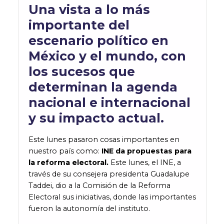
Una vista a lo más
importante del
escenario político en
México y el mundo, con
los sucesos que
determinan la agenda
nacional e internacional
y su impacto actual.
Este lunes pasaron cosas importantes en
nuestro país como:
INE da propuestas para
la reforma electoral.
Este lunes, el INE, a
través de su consejera presidenta Guadalupe
Taddei, dio a la Comisión de la Reforma
Electoral sus iniciativas, donde las importantes
fueron la autonomía del instituto.