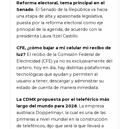
Reforma electoral, tema principal en el
Senado
. El Senado de la República va hacia
una etapa de alta y apasionada legislativa,
puesta por la reforma electoral como eje
principal de la agenda, de acuerdo con la
presidenta Laura Itzel Castillo.
CFE, ¿cómo bajar a mi celular mi recibo de
luz?
El recibo de la Comisión Federal de
Electricidad (CFE) ya no es exclusivamente del
cartero; hoy en día, hay distintas plataformas
tecnológicas que ayudan y permiten al
usuario a tener, descargar y administrar su
estado de cuenta de manera inmediata.
La CDMX propuesta por el teleférico más
largo del mundo para 2028
. La empresa
austriaca Doppelmayr, la cual es una de las
primeras a nivel mundial en la construcción
de teleféricos, dijo que será la que llevará a