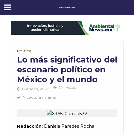
Política
Lo más significativo del
escenario político en
México y el mundo
224 Vistas
13 enero, 2026
17 Lectura mínima
Redacción:
Daniela Paredes Rocha