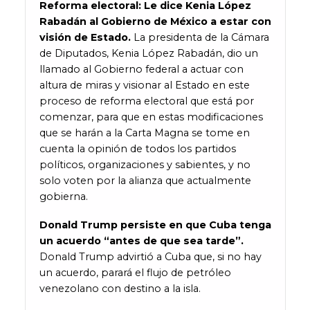
Reforma electoral: Le dice Kenia López
Rabadán al Gobierno de México a estar con
visión de Estado.
La presidenta de la Cámara
de Diputados, Kenia López Rabadán, dio un
llamado al Gobierno federal a actuar con
altura de miras y visionar al Estado en este
proceso de reforma electoral que está por
comenzar, para que en estas modificaciones
que se harán a la Carta Magna se tome en
cuenta la opinión de todos los partidos
políticos, organizaciones y sabientes, y no
solo voten por la alianza que actualmente
gobierna.
Donald Trump persiste en que Cuba tenga
un acuerdo “antes de que sea tarde”.
Donald Trump advirtió a Cuba que, si no hay
un acuerdo, parará el flujo de petróleo
venezolano con destino a la isla.