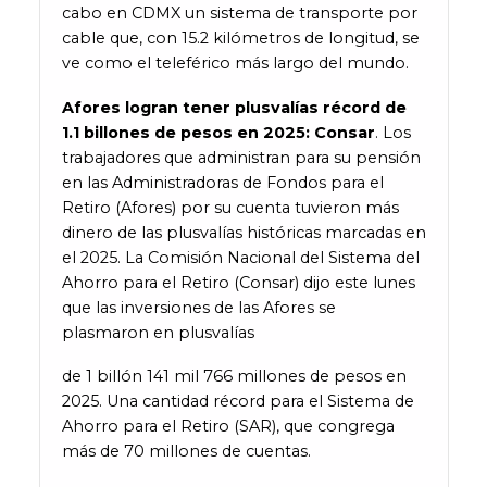
cabo en CDMX un sistema de transporte por
cable que, con 15.2 kilómetros de longitud, se
ve como el teleférico más largo del mundo.
Afores logran tener plusvalías récord de
1.1 billones de pesos en 2025: Consar
. Los
trabajadores que administran para su pensión
en las Administradoras de Fondos para el
Retiro (Afores) por su cuenta tuvieron más
dinero de las plusvalías históricas marcadas en
el 2025. La Comisión Nacional del Sistema del
Ahorro para el Retiro (Consar) dijo este lunes
que las inversiones de las Afores se
plasmaron en plusvalías
de 1 billón 141 mil 766 millones de pesos en
2025. Una cantidad récord para el Sistema de
Ahorro para el Retiro (SAR), que congrega
más de 70 millones de cuentas.