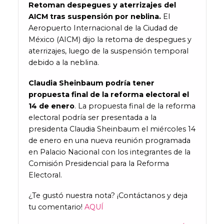
Retoman despegues y aterrizajes del
AICM tras suspensión por neblina.
El
Aeropuerto Internacional de la Ciudad de
México (AICM) dijo la retoma de despegues y
aterrizajes, luego de la suspensión temporal
debido a la neblina.
Claudia Sheinbaum podría tener
propuesta final de la reforma electoral el
14 de enero
. La propuesta final de la reforma
electoral podría ser presentada a la
presidenta Claudia Sheinbaum el miércoles 14
de enero en una nueva reunión programada
en Palacio Nacional con los integrantes de la
Comisión Presidencial para la Reforma
Electoral.
¿Te gustó nuestra nota? ¡Contáctanos y deja
tu comentario!
AQUÍ