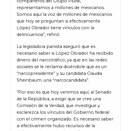
compañeros del Grupo Plural,
representamos a millones de mexicanos.
Somos aquí la voz de millones de mexicanos
que hoy se preguntan si efectivamente
López Obrador tiene vínculos con la
delincuencia”, refirió.
La legisladora panista aseguró que es
necesario saber si López Obrador ha recibido
dinero del narcotráfico, ya que en las redes
sociales se le reclama diciéndole que es un
“narcopresidente” y su candidata Claudia
Sheinbaum, una “narcocandidata”.
“Por eso es que hoy venimos aquí, al Senado
de la República, a exigir que se cree una
Comisión de la Verdad, que investigue y
esclarezca los vínculos del Gobierno federal
con el crimen organizado. Es necesario saber
si efectivamente hubo recursos de la