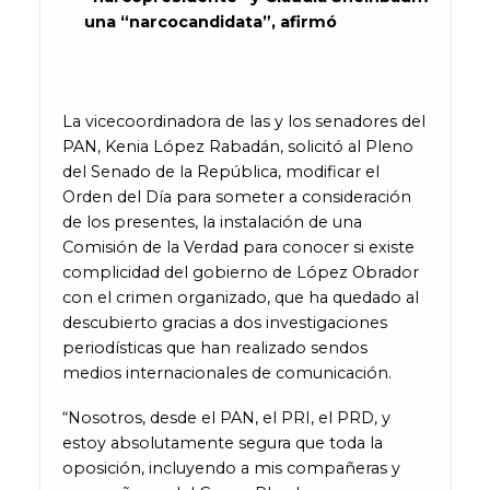
una “narcocandidata”, afirmó
La vicecoordinadora de las y los senadores del
PAN, Kenia López Rabadán, solicitó al Pleno
del Senado de la República, modificar el
Orden del Día para someter a consideración
de los presentes, la instalación de una
Comisión de la Verdad para conocer si existe
complicidad del gobierno de López Obrador
con el crimen organizado, que ha quedado al
descubierto gracias a dos investigaciones
periodísticas que han realizado sendos
medios internacionales de comunicación.
“Nosotros, desde el PAN, el PRI, el PRD, y
estoy absolutamente segura que toda la
oposición, incluyendo a mis compañeras y