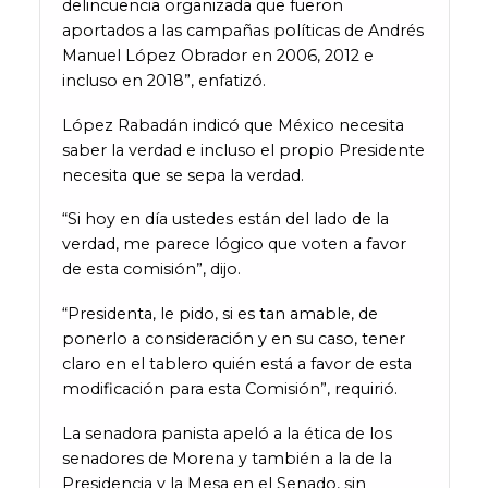
delincuencia organizada que fueron
aportados a las campañas políticas de Andrés
Manuel López Obrador en 2006, 2012 e
incluso en 2018”, enfatizó.
López Rabadán indicó que México necesita
saber la verdad e incluso el propio Presidente
necesita que se sepa la verdad.
“Si hoy en día ustedes están del lado de la
verdad, me parece lógico que voten a favor
de esta comisión”, dijo.
“Presidenta, le pido, si es tan amable, de
ponerlo a consideración y en su caso, tener
claro en el tablero quién está a favor de esta
modificación para esta Comisión”, requirió.
La senadora panista apeló a la ética de los
senadores de Morena y también a la de la
Presidencia y la Mesa en el Senado, sin