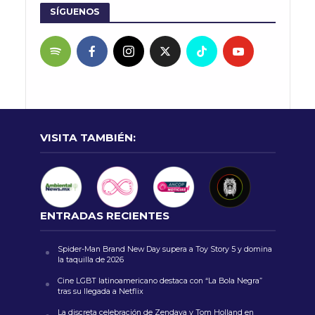
SÍGUENOS
VISITA TAMBIÉN:
ENTRADAS RECIENTES
Spider-Man Brand New Day supera a Toy Story 5 y domina
la taquilla de 2026
Cine LGBT latinoamericano destaca con “La Bola Negra”
tras su llegada a Netflix
La discreta celebración de Zendaya y Tom Holland en