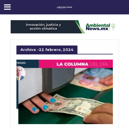
Archivo -22 febrero, 2024