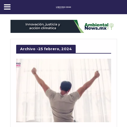
Archivo -25 febrero, 2024