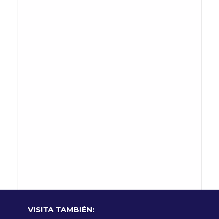
VISITA TAMBIÉN: