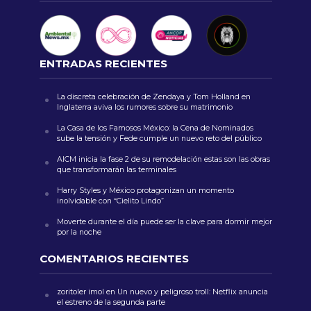
ENTRADAS RECIENTES
La discreta celebración de Zendaya y Tom Holland en
Inglaterra aviva los rumores sobre su matrimonio
La Casa de los Famosos México: la Cena de Nominados
sube la tensión y Fede cumple un nuevo reto del público
AICM inicia la fase 2 de su remodelación estas son las obras
que transformarán las terminales
Harry Styles y México protagonizan un momento
inolvidable con “Cielito Lindo”
Moverte durante el día puede ser la clave para dormir mejor
por la noche
COMENTARIOS RECIENTES
zoritoler imol
en
Un nuevo y peligroso troll: Netflix anuncia
el estreno de la segunda parte