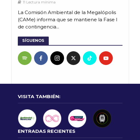
11 Lectura mínima
La Comisión Ambiental de la Megalópolis
(CAMe) informa que se mantiene la Fase I
de contingencia...
SÍGUENOS
VISITA TAMBIÉN:
ENTRADAS RECIENTES