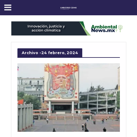
Archivo -24 febrero, 2024