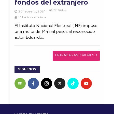
fondos del extranjero
191 Vistas
20 febrero, 2024
16 Lectura mínima
El Instituto Nacional Electoral (INE) impuso
una multa de 144 mil pesos al reconocido
actor Eduardo...
ENTRADAS ANTERIORES
SÍGUENOS