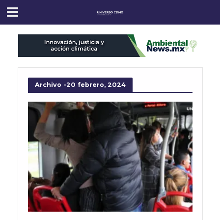
Archivo -20 febrero, 2024