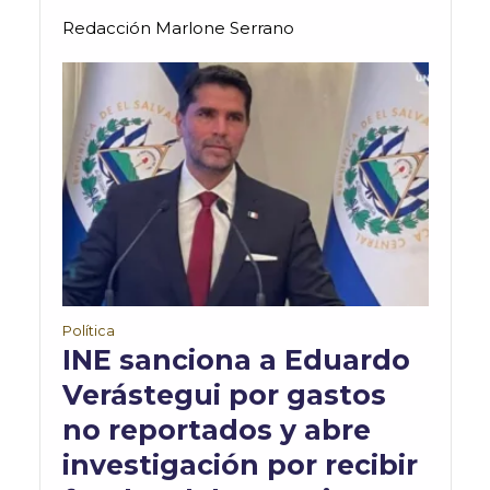
Redacción Marlone Serrano
Política
INE sanciona a Eduardo
Verástegui por gastos
no reportados y abre
investigación por recibir