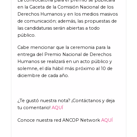
en la Gaceta de la Comisión Nacional de los
Derechos Humanos y en los medios masivos
de comunicación; además, las propuestas de
las candidaturas serán abiertas a todo
público.
Cabe mencionar que la ceremonia para la
entrega del Premio Nacional de Derechos
Humanos se realizará en un acto público y
solemne, el día hábil más próximo al 10 de
diciembre de cada año.
¿Te gustó nuestra nota? ¡Contáctanos y deja
tu comentario!
AQUÍ
Conoce nuestra red ANCOP Network
AQUÍ