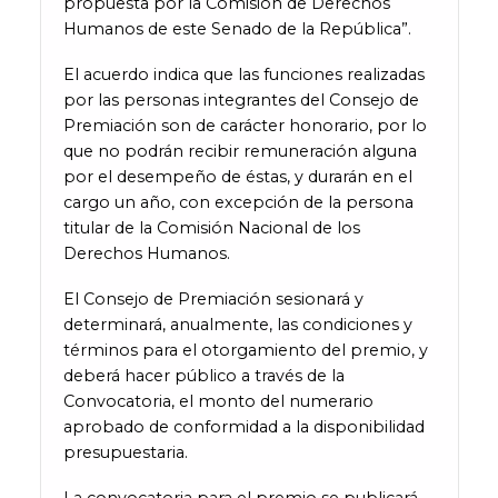
propuesta por la Comisión de Derechos
Humanos de este Senado de la República”.
El acuerdo indica que las funciones realizadas
por las personas integrantes del Consejo de
Premiación son de carácter honorario, por lo
que no podrán recibir remuneración alguna
por el desempeño de éstas, y durarán en el
cargo un año, con excepción de la persona
titular de la Comisión Nacional de los
Derechos Humanos.
El Consejo de Premiación sesionará y
determinará, anualmente, las condiciones y
términos para el otorgamiento del premio, y
deberá hacer público a través de la
Convocatoria, el monto del numerario
aprobado de conformidad a la disponibilidad
presupuestaria.
La convocatoria para el premio se publicará