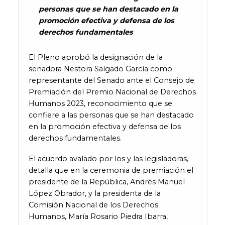
personas que se han destacado en la
promoción efectiva y defensa de los
derechos fundamentales
El Pleno aprobó la designación de la
senadora Nestora Salgado García como
representante del Senado ante el Consejo de
Premiación del Premio Nacional de Derechos
Humanos 2023, reconocimiento que se
confiere a las personas que se han destacado
en la promoción efectiva y defensa de los
derechos fundamentales.
El acuerdo avalado por los y las legisladoras,
detalla que en la ceremonia de premiación el
presidente de la República, Andrés Manuel
López Obrador, y la presidenta de la
Comisión Nacional de los Derechos
Humanos, María Rosario Piedra Ibarra,