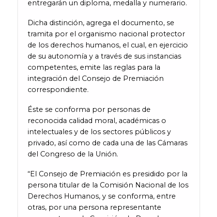
entregarán un diploma, medalla y numerario.
Dicha distinción, agrega el documento, se
tramita por el organismo nacional protector
de los derechos humanos, el cual, en ejercicio
de su autonomía y a través de sus instancias
competentes, emite las reglas para la
integración del Consejo de Premiación
correspondiente.
Éste se conforma por personas de
reconocida calidad moral, académicas o
intelectuales y de los sectores públicos y
privado, así como de cada una de las Cámaras
del Congreso de la Unión.
“El Consejo de Premiación es presidido por la
persona titular de la Comisión Nacional de los
Derechos Humanos, y se conforma, entre
otras, por una persona representante