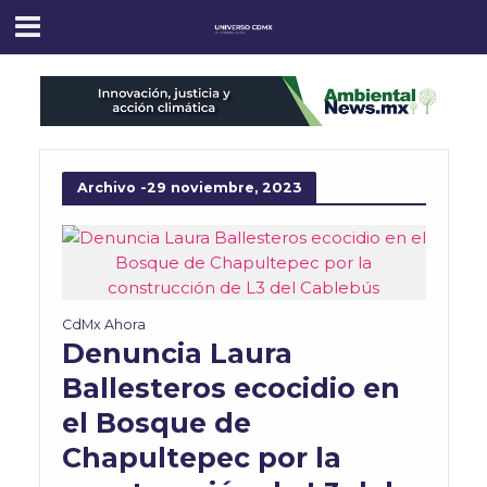
Archivo -29 noviembre, 2023
CdMx Ahora
Denuncia Laura
Ballesteros ecocidio en
el Bosque de
Chapultepec por la