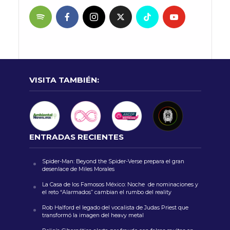
VISITA TAMBIÉN:
ENTRADAS RECIENTES
Spider-Man: Beyond the Spider-Verse prepara el gran
desenlace de Miles Morales
La Casa de los Famosos México: Noche de nominaciones y
el reto “Alarmados” cambian el rumbo del reality
Rob Halford el legado del vocalista de Judas Priest que
transformó la imagen del heavy metal