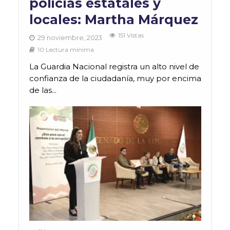
policías estatales y
locales: Martha Márquez
151 Vistas
29 noviembre, 2023
10 Lectura mínima
La Guardia Nacional registra un alto nivel de
confianza de la ciudadanía, muy por encima
de las...