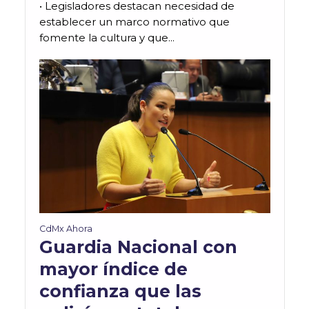
• Legisladores destacan necesidad de
establecer un marco normativo que
fomente la cultura y que...
CdMx Ahora
Guardia Nacional con
mayor índice de
confianza que las