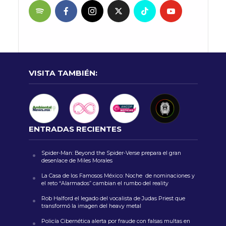
VISITA TAMBIÉN:
ENTRADAS RECIENTES
Spider-Man: Beyond the Spider-Verse prepara el gran
desenlace de Miles Morales
La Casa de los Famosos México: Noche de nominaciones y
el reto “Alarmados” cambian el rumbo del reality
Rob Halford el legado del vocalista de Judas Priest que
transformó la imagen del heavy metal
Policía Cibernética alerta por fraude con falsas multas en