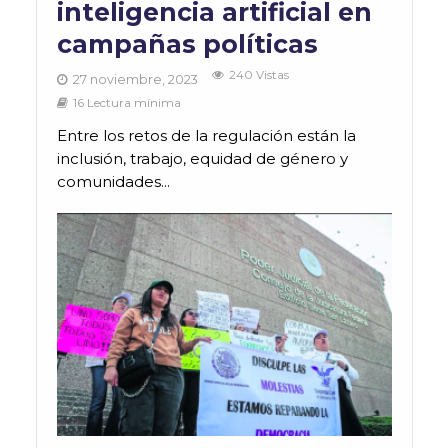
inteligencia artificial en
campañas políticas
240 Vistas
27 noviembre, 2023
16 Lectura mínima
Entre los retos de la regulación están la
inclusión, trabajo, equidad de género y
comunidades...