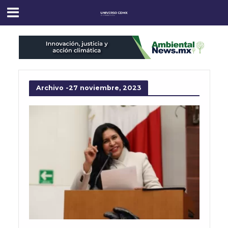
Archivo -27 noviembre, 2023