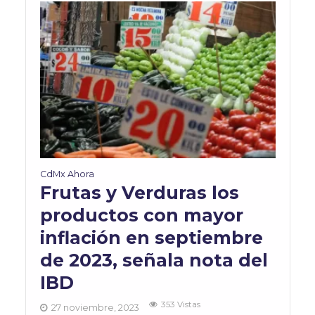
CdMx Ahora
Frutas y Verduras los
productos con mayor
inflación en septiembre
de 2023, señala nota del
IBD
353 Vistas
27 noviembre, 2023