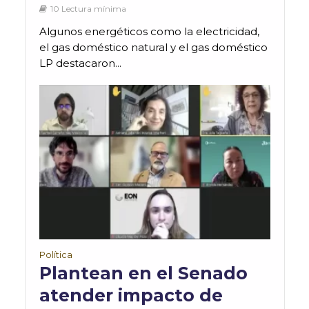
10 Lectura mínima
Algunos energéticos como la electricidad,
el gas doméstico natural y el gas doméstico
LP destacaron...
Política
Plantean en el Senado
atender impacto de