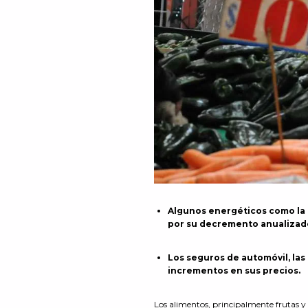
Algunos energéticos como la e
por su decremento anualizad
Los seguros de automóvil, las 
incrementos en sus precios.
Los alimentos, principalmente frutas 