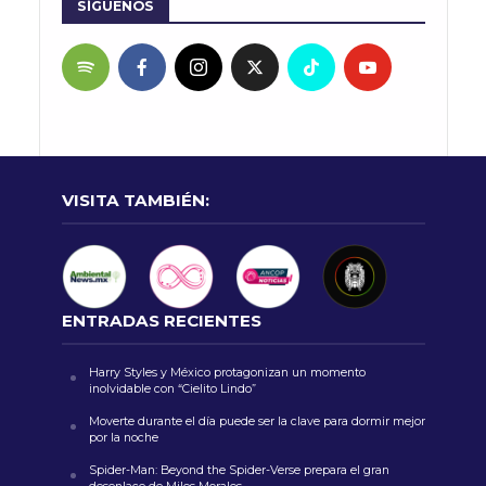
SÍGUENOS
VISITA TAMBIÉN:
ENTRADAS RECIENTES
Harry Styles y México protagonizan un momento
inolvidable con “Cielito Lindo”
Moverte durante el día puede ser la clave para dormir mejor
por la noche
Spider-Man: Beyond the Spider-Verse prepara el gran