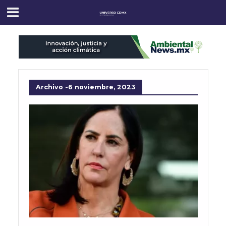
Archivo -6 noviembre, 2023