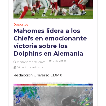
Deportes
Mahomes lidera a los
Chiefs en emocionante
victoria sobre los
Dolphins en Alemania
245 Vistas
6 noviembre, 2023
14 Lectura mínima
Redacción Universo CDMX