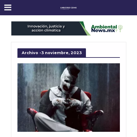
Archivo -3 noviembre, 2023