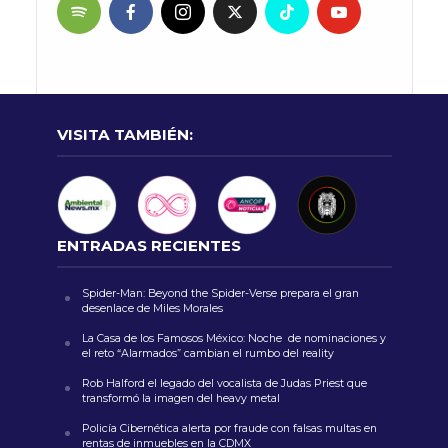
VISITA TAMBIÉN:
ENTRADAS RECIENTES
Spider-Man: Beyond the Spider-Verse prepara el gran
desenlace de Miles Morales
La Casa de los Famosos México: Noche de nominaciones y
el reto “Alarmados” cambian el rumbo del reality
Rob Halford el legado del vocalista de Judas Priest que
transformó la imagen del heavy metal
Policía Cibernética alerta por fraude con falsas multas en
rentas de inmuebles en la CDMX