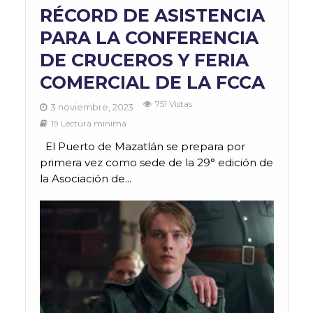
RÉCORD DE ASISTENCIA
PARA LA CONFERENCIA
DE CRUCEROS Y FERIA
COMERCIAL DE LA FCCA
751 Vistas
3 noviembre, 2023
19 Lectura mínima
El Puerto de Mazatlán se prepara por
primera vez como sede de la 29° edición de
la Asociación de...