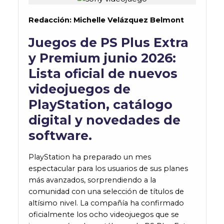
Redacción: Michelle Velázquez Belmont
Juegos de PS Plus Extra
y Premium junio 2026:
Lista oficial de nuevos
videojuegos de
PlayStation, catálogo
digital y novedades de
software.
PlayStation ha preparado un mes
espectacular para los usuarios de sus planes
más avanzados, sorprendiendo a la
comunidad con una selección de títulos de
altísimo nivel. La compañía ha confirmado
oficialmente los ocho videojuegos que se