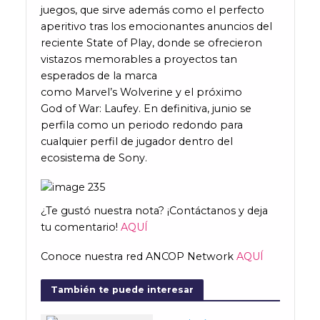
juegos, que sirve además como el perfecto
aperitivo tras los emocionantes anuncios del
reciente State of Play, donde se ofrecieron
vistazos memorables a proyectos tan
esperados de la marca
como Marvel’s Wolverine y el próximo
God of War: Laufey. En definitiva, junio se
perfila como un periodo redondo para
cualquier perfil de jugador dentro del
ecosistema de Sony.
¿Te gustó nuestra nota? ¡Contáctanos y deja
tu comentario!
AQUÍ
Conoce nuestra red ANCOP Network
AQUÍ
También te puede interesar