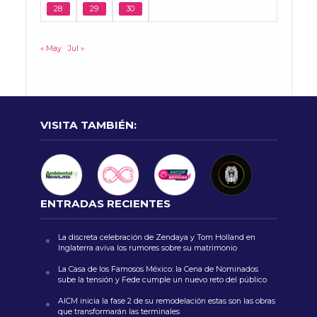
28
29
30
« May
Jul »
VISITA TAMBIÉN:
ENTRADAS RECIENTES
La discreta celebración de Zendaya y Tom Holland en
Inglaterra aviva los rumores sobre su matrimonio
La Casa de los Famosos México: la Cena de Nominados
sube la tensión y Fede cumple un nuevo reto del público
AICM inicia la fase 2 de su remodelación estas son las obras
que transformarán las terminales