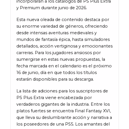
incorporarán a los catálogos de PS Plus Extra
y Premium durante junio de 2026.
Esta nueva oleada de contenido destaca por
su enorme variedad de géneros, ofreciendo
desde intensas aventuras medievales y
mundos de fantasía épica, hasta simuladores
detallados, acción vertiginosa y emocionantes
carreras. Para los jugadores ansiosos por
sumergirse en estas nuevas propuestas, la
fecha marcada en el calendario es el próximo
16 de junio, día en que todos los títulos
estarán disponibles para su descarga.
La lista de adiciones para los suscriptores de
PS Plus Extra viene encabezada por
verdaderos gigantes de la industria. Entre los
platos fuertes se encuentra Final Fantasy XVI,
que lleva su deslumbrante acción y narrativa a
los poseedores de una PS5. Los amantes del