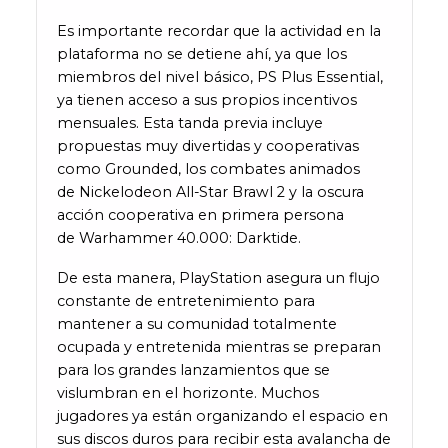
Es importante recordar que la actividad en la
plataforma no se detiene ahí, ya que los
miembros del nivel básico, PS Plus Essential,
ya tienen acceso a sus propios incentivos
mensuales. Esta tanda previa incluye
propuestas muy divertidas y cooperativas
como Grounded, los combates animados
de Nickelodeon All-Star Brawl 2 y la oscura
acción cooperativa en primera persona
de Warhammer 40.000: Darktide.
De esta manera, PlayStation asegura un flujo
constante de entretenimiento para
mantener a su comunidad totalmente
ocupada y entretenida mientras se preparan
para los grandes lanzamientos que se
vislumbran en el horizonte. Muchos
jugadores ya están organizando el espacio en
sus discos duros para recibir esta avalancha de