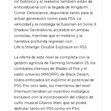
rol histórico y el realismo también están de
enhorabuena con la llegada de Kingdom
Come: Deliverance, disponible tanto para la
actual generación como para PS4. La
velocidad y la nostalgia se fusionan en Sonic X
Shadow Generations, accesible en ambas
consolas, mientras que el misterio y la
narrativa profunda regresan con
Life is Strange: Double Exposure en PS5.
La oferta de este nivel se completa con la
gestión agrícola de Farming Simulator 25, los
combates intensos de Blades of Fire y el
vasto universo MMORPG de Black Desert,
todos enfocados en exprimir el potencial de
PS5. Por otro lado, los miembros del nivel
Premium tendrán un incentivo nostálgico
exclusivo con la incorporación del clásico de
culto musical Gitaroo Man, que se podrá
disfrutar tanto en PS5 como en PS4.