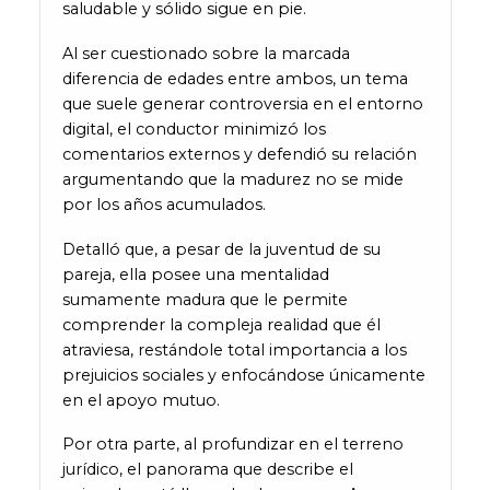
saludable y sólido sigue en pie.
Al ser cuestionado sobre la marcada
diferencia de edades entre ambos, un tema
que suele generar controversia en el entorno
digital, el conductor minimizó los
comentarios externos y defendió su relación
argumentando que la madurez no se mide
por los años acumulados.
Detalló que, a pesar de la juventud de su
pareja, ella posee una mentalidad
sumamente madura que le permite
comprender la compleja realidad que él
atraviesa, restándole total importancia a los
prejuicios sociales y enfocándose únicamente
en el apoyo mutuo.
Por otra parte, al profundizar en el terreno
jurídico, el panorama que describe el