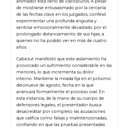
animador está lleno de claroscuros. A pesar
de mostrarse entusiasmado por la cercanía
de las fechas clave en los juzgados, confesó
experimentar una profunda angustia y
sentirse emocionalmente devastado por el
prolongado distanciamiento de sus hijas, a
quienes no ha podido ver en más de cuatro
años.
Cabezut manifestó que este aislamiento ha
provocado un sufrimiento considerable en las
menores, lo que incrementa su dolor
interno. Mantiene la mirada fija en el próximo
diecinueve de agosto, fecha en la que
arrancará formalmente el proceso oral. En
esta instancia, de la mano de su cuerpo de
defensores legales, el presentador busca
desacreditar por completo las acusaciones
que califica como falsas y malintencionadas,
confiando en que las pruebas presentadas