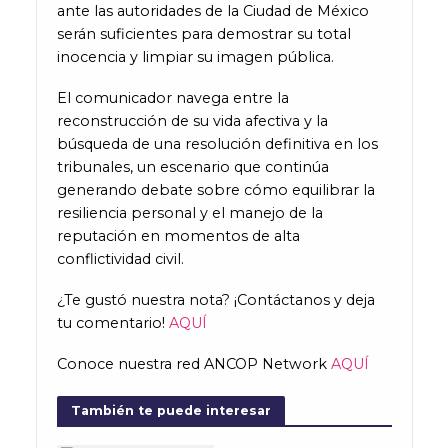
ante las autoridades de la Ciudad de México
serán suficientes para demostrar su total
inocencia y limpiar su imagen pública.
El comunicador navega entre la
reconstrucción de su vida afectiva y la
búsqueda de una resolución definitiva en los
tribunales, un escenario que continúa
generando debate sobre cómo equilibrar la
resiliencia personal y el manejo de la
reputación en momentos de alta
conflictividad civil.
¿Te gustó nuestra nota? ¡Contáctanos y deja
tu comentario!
AQUÍ
Conoce nuestra red ANCOP Network
AQUÍ
También te puede interesar