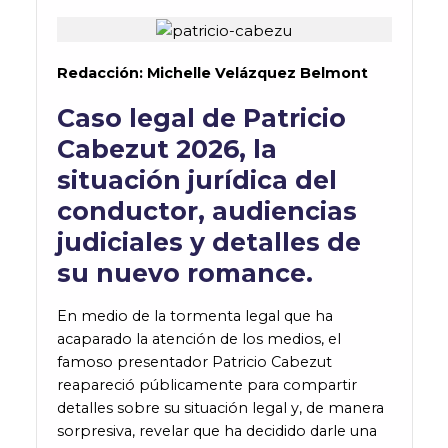
Redacción: Michelle Velázquez Belmont
Caso legal de Patricio
Cabezut 2026, la
situación jurídica del
conductor, audiencias
judiciales y detalles de
su nuevo romance.
En medio de la tormenta legal que ha
acaparado la atención de los medios, el
famoso presentador Patricio Cabezut
reapareció públicamente para compartir
detalles sobre su situación legal y, de manera
sorpresiva, revelar que ha decidido darle una