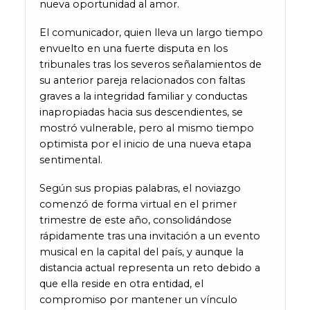
nueva oportunidad al amor.
El comunicador, quien lleva un largo tiempo
envuelto en una fuerte disputa en los
tribunales tras los severos señalamientos de
su anterior pareja relacionados con faltas
graves a la integridad familiar y conductas
inapropiadas hacia sus descendientes, se
mostró vulnerable, pero al mismo tiempo
optimista por el inicio de una nueva etapa
sentimental.
Según sus propias palabras, el noviazgo
comenzó de forma virtual en el primer
trimestre de este año, consolidándose
rápidamente tras una invitación a un evento
musical en la capital del país, y aunque la
distancia actual representa un reto debido a
que ella reside en otra entidad, el
compromiso por mantener un vínculo