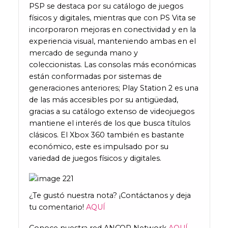
PSP se destaca por su catálogo de juegos
físicos y digitales, mientras que con PS Vita se
incorporaron mejoras en conectividad y en la
experiencia visual, manteniendo ambas en el
mercado de segunda mano y
coleccionistas. Las consolas más económicas
están conformadas por sistemas de
generaciones anteriores; Play Station 2 es una
de las más accesibles por su antigüedad,
gracias a su catálogo extenso de videojuegos
mantiene el interés de los que busca títulos
clásicos. El Xbox 360 también es bastante
económico, este es impulsado por su
variedad de juegos físicos y digitales.
¿Te gustó nuestra nota? ¡Contáctanos y deja
tu comentario!
AQUÍ