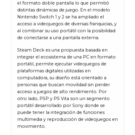
el formato doble pantalla lo que permitió
distintas dinámicas de juego. En el modelo
Nintendo Switch 1 y 2 se ha ampliado el
acceso a videojuegos de diversas franquicias, y
al combinar su uso portátil con la posibilidad
de conectarse a una pantalla externa.
Steam Deck es una propuesta basada en
integrar el ecosistema de una PC en formato
portátil, permite ejecutar videojuegos de
plataformas digitales utilizadas en
computadora, su diseño está orientado a
personas que buscan movilidad sin perder
acceso a juegos de alto rendimiento. Por
otro lado, PSP y PS Vita son un segmento
portátil desarrollado por Sony donde se
puede tener la integración de funciones
multimedia y reproducción de videojuegos en
movimiento.