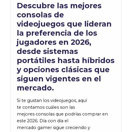
Descubre las mejores
consolas de
videojuegos que lideran
la preferencia de los
jugadores en 2026,
desde sistemas
portátiles hasta híbridos
y opciones clásicas que
siguen vigentes en el
mercado.
Si te gustan los videojuegos, aquí
te contamos cuáles son las
mejores consolas que podrías comprar en
este 2026. Día con día el
mercado gamer sigue creciendo y