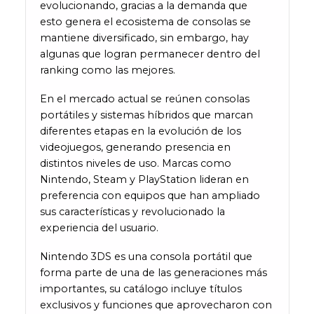
evolucionando, gracias a la demanda que
esto genera el ecosistema de consolas se
mantiene diversificado, sin embargo, hay
algunas que logran permanecer dentro del
ranking como las mejores.
En el mercado actual se reúnen consolas
portátiles y sistemas híbridos que marcan
diferentes etapas en la evolución de los
videojuegos, generando presencia en
distintos niveles de uso. Marcas como
Nintendo, Steam y PlayStation lideran en
preferencia con equipos que han ampliado
sus características y revolucionado la
experiencia del usuario.
Nintendo 3DS es una consola portátil que
forma parte de una de las generaciones más
importantes, su catálogo incluye títulos
exclusivos y funciones que aprovecharon con