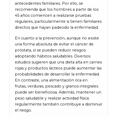
antecedentes familiares. Por ello, se
recomienda que los hombres a partir de los
45 años comiencen a realizarse pruebas
regulares, particularmente si tienen familiares
directos que hayan padecido la enfermedad.
En cuanto a la prevención, aunque no existe
una forma absoluta de evitar el cáncer de
próstata, sí se pueden reducir riesgos
adoptando hábitos saludables. Diversos
estudios sugieren que una dieta alta en carnes
rojas y productos lácteos puede aumentar las
probabilidades de desarrollar la enfermedad.
En contraste, una alimentación rica en
frutas, verduras, pescado y granos integrales
puede ser beneficiosa. Además, mantener un
peso saludable y realizar actividad física
regularmente también contribuye a disminuir
el riesgo.