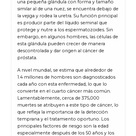
una pequeña glándula con forma y tamaño
similar al de una nuez, se encuentra debajo de
la vejiga y rodea la uretra. Su función principal
es producir parte del líquido seminal que
protege y nutre a los espermatozoides. Sin
embargo, en algunos hombres, las células de
esta glándula pueden crecer de manera
descontrolada y dar origen al cáncer de
próstata.
A nivel mundial, se estima que alrededor de
1.4 millones de hombres son diagnosticados
cada año con esta enfermedad, lo que lo
convierte en el cuarto cáncer más común.
Lamentablemente, cerca de 375,000
muertes se atribuyen a este tipo de cáncer, lo
que refleja la importancia de la detección
temprana y el tratamiento oportuno. Los
principales factores de riesgo son la edad
especialmente después de los 50 años y los