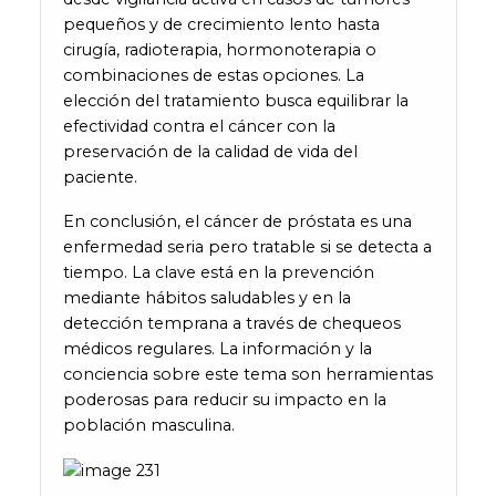
pequeños y de crecimiento lento hasta
cirugía, radioterapia, hormonoterapia o
combinaciones de estas opciones. La
elección del tratamiento busca equilibrar la
efectividad contra el cáncer con la
preservación de la calidad de vida del
paciente.
En conclusión, el cáncer de próstata es una
enfermedad seria pero tratable si se detecta a
tiempo. La clave está en la prevención
mediante hábitos saludables y en la
detección temprana a través de chequeos
médicos regulares. La información y la
conciencia sobre este tema son herramientas
poderosas para reducir su impacto en la
población masculina.