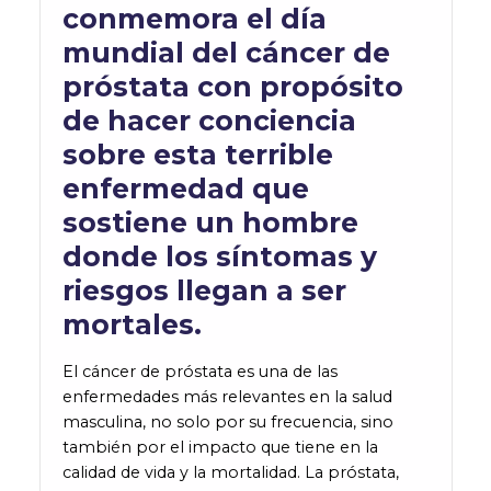
conmemora el día
mundial del cáncer de
próstata con propósito
de hacer conciencia
sobre esta terrible
enfermedad que
sostiene un hombre
donde los síntomas y
riesgos llegan a ser
mortales.
El cáncer de próstata es una de las
enfermedades más relevantes en la salud
masculina, no solo por su frecuencia, sino
también por el impacto que tiene en la
calidad de vida y la mortalidad. La próstata,