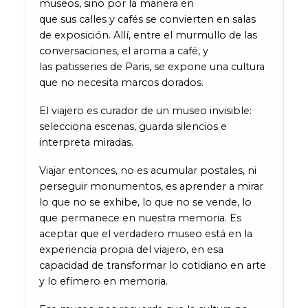
museos, sino por la manera en
que sus calles y cafés se convierten en salas
de exposición. Allí, entre el murmullo de las
conversaciones, el aroma a café, y
las patisseries de Paris, se expone una cultura
que no necesita marcos dorados.
El viajero es curador de un museo invisible:
selecciona escenas, guarda silencios e
interpreta miradas.
Viajar entonces, no es acumular postales, ni
perseguir monumentos, es aprender a mirar
lo que no se exhibe, lo que no se vende, lo
que permanece en nuestra memoria. Es
aceptar que el verdadero museo está en la
experiencia propia del viajero, en esa
capacidad de transformar lo cotidiano en arte
y lo efímero en memoria.