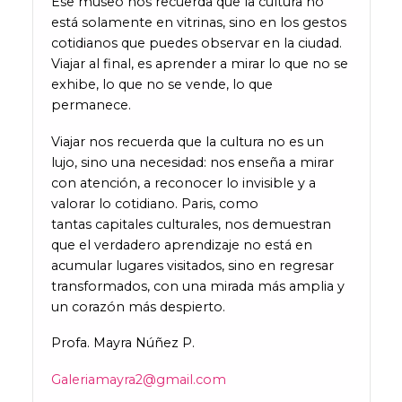
Ese museo nos recuerda que la cultura no
está solamente en vitrinas, sino en los gestos
cotidianos que puedes observar en la ciudad.
Viajar al final, es aprender a mirar lo que no se
exhibe, lo que no se vende, lo que
permanece.
Viajar nos recuerda que la cultura no es un
lujo, sino una necesidad: nos enseña a mirar
con atención, a reconocer lo invisible y a
valorar lo cotidiano. Paris, como
tantas capitales culturales, nos demuestran
que el verdadero aprendizaje no está en
acumular lugares visitados, sino en regresar
transformados, con una mirada más amplia y
un corazón más despierto.
Profa. Mayra Núñez P.
Galeriamayra2@gmail.com