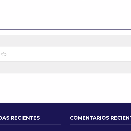
rio
DAS RECIENTES
COMENTARIOS RECIEN