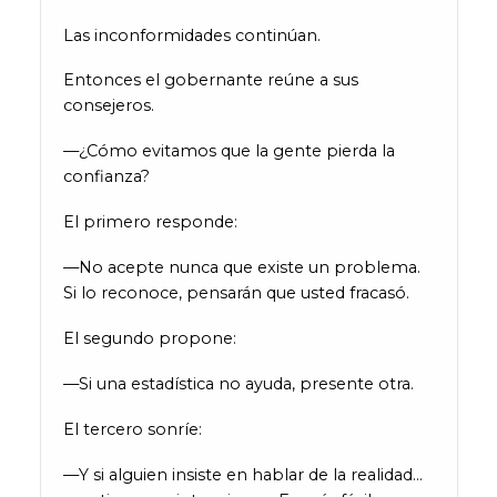
Las inconformidades continúan.
Entonces el gobernante reúne a sus
consejeros.
—¿Cómo evitamos que la gente pierda la
confianza?
El primero responde:
—No acepte nunca que existe un problema.
Si lo reconoce, pensarán que usted fracasó.
El segundo propone:
—Si una estadística no ayuda, presente otra.
El tercero sonríe:
—Y si alguien insiste en hablar de la realidad…