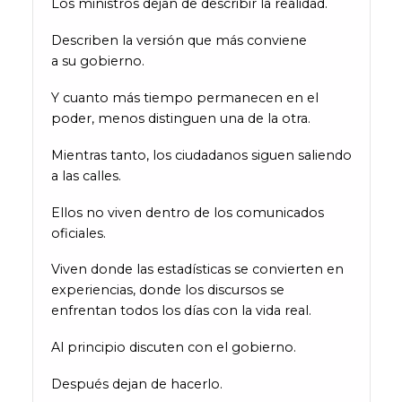
Los ministros dejan de describir la realidad.
Describen la versión que más conviene
a su gobierno.
Y cuanto más tiempo permanecen en el
poder, menos distinguen una de la otra.
Mientras tanto, los ciudadanos siguen saliendo
a las calles.
Ellos no viven dentro de los comunicados
oficiales.
Viven donde las estadísticas se convierten en
experiencias, donde los discursos se
enfrentan todos los días con la vida real.
Al principio discuten con el gobierno.
Después dejan de hacerlo.