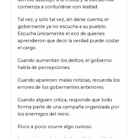
comienza a confundirse con lealtad.
Tal vez, y solo tal vez, sin darse cuenta, el
gobernante ya no escucha a su pueblo.
Escucha únicamente el eco de quienes
aprendieron que decir la verdad puede costar
el cargo.
Cuando aumentan los delitos, el gobierno
habla de percepciones.
Cuando aparecen malas noticias, recuerda los
errores de los gobernantes anteriores.
Cuando alguien critica, responde que todo
forma parte de una campaña organizada por
los enemigos del reino.
Poco a poco ocurre algo curioso.