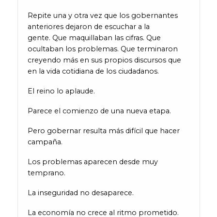
Repite una y otra vez que los gobernantes
anteriores dejaron de escuchar a la
gente. Que maquillaban las cifras. Que
ocultaban los problemas. Que terminaron
creyendo más en sus propios discursos que
en la vida cotidiana de los ciudadanos.
El reino lo aplaude.
Parece el comienzo de una nueva etapa.
Pero gobernar resulta más difícil que hacer
campaña.
Los problemas aparecen desde muy
temprano.
La inseguridad no desaparece.
La economía no crece al ritmo prometido.