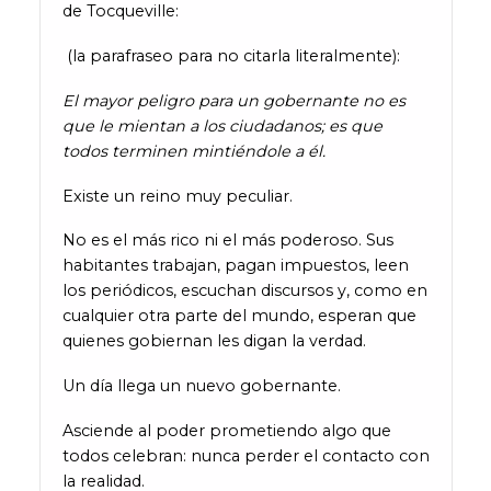
de Tocqueville:
(la parafraseo para no citarla literalmente):
El mayor peligro para un gobernante no es
que le mientan a los ciudadanos; es que
todos terminen mintiéndole a él.
Existe un reino muy peculiar.
No es el más rico ni el más poderoso. Sus
habitantes trabajan, pagan impuestos, leen
los periódicos, escuchan discursos y, como en
cualquier otra parte del mundo, esperan que
quienes gobiernan les digan la verdad.
Un día llega un nuevo gobernante.
Asciende al poder prometiendo algo que
todos celebran: nunca perder el contacto con
la realidad.