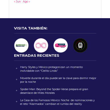
« Jun
Ago »
VISITA TAMBIÉN:
ENTRADAS RECIENTES
Harry Styles y México protagonizan un momento
inolvidable con “Cielito Lindo”
Moverte durante el día puede ser la clave para dormir mejor
por la noche
Spider-Man: Beyond the Spider-Verse prepara el gran
desenlace de Miles Morales
La Casa de los Famosos México: Noche de nominaciones y
el reto “Alarmados” cambian el rumbo del reality