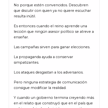
No porque estén convencidos. Descubren
que discutir con quien ya no quiere escuchar
resulta inútil.
Es entonces cuando el reino aprende una
lección que ningún asesor político se atreve a
enseñar.
Las campañas sirven para ganar elecciones.
La propaganda ayuda a conservar
simpatizantes.
Los ataques desgastan a los adversarios.
Pero ninguna estrategia de comunicación
consigue modificar la realidad.
Y cuando un gobierno termina creyendo más
en el relato que construyó que en el país que