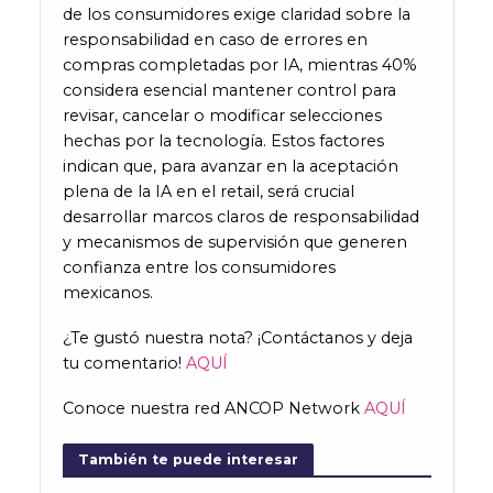
de los consumidores exige claridad sobre la
responsabilidad en caso de errores en
compras completadas por IA, mientras 40%
considera esencial mantener control para
revisar, cancelar o modificar selecciones
hechas por la tecnología. Estos factores
indican que, para avanzar en la aceptación
plena de la IA en el retail, será crucial
desarrollar marcos claros de responsabilidad
y mecanismos de supervisión que generen
confianza entre los consumidores
mexicanos.
¿Te gustó nuestra nota? ¡Contáctanos y deja
tu comentario!
AQUÍ
Conoce nuestra red ANCOP Network
AQUÍ
También te puede interesar