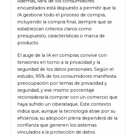
Además, 48% de los consumidores
encuestados está dispuesto a permitir que la
IA gestione todo el proceso de compra,
incluyendo la compra final, siempre que se
establezcan criterios claros como
presupuesto, características o marca de
producto.
El auge de la IA en compras convive con
tensiones en torno a la privacidad y la
seguridad de los datos personales. Según el
estudio, 95% de los consumidores manifiesta
preocupación por temas de privacidad y
seguridad, y ese mismo porcentaje
reconsideraría comprar con un comercio que
haya sufrido un ciberataque. Este contexto
indica que, aunque la tecnología atrae por su
eficiencia, su adopción plena dependerá de la
confianza que generen los sistemas
vinculados a la protección de datos.