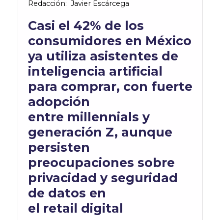
Redacción
:
Javier Escárcega
Casi el 42% de los
consumidores en México
ya utiliza asistentes de
inteligencia artificial
para comprar, con fuerte
adopción
entre
millennials
y
generación Z, aunque
persisten
preocupaciones sobre
privacidad y seguridad
de datos en
el
retail
digital