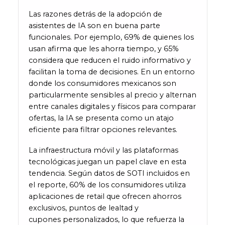
Las razones detrás de la adopción de
asistentes de IA son en buena parte
funcionales. Por ejemplo, 69% de quienes los
usan afirma que les ahorra tiempo, y 65%
considera que reducen el ruido informativo y
facilitan la toma de decisiones. En un entorno
donde los consumidores mexicanos son
particularmente sensibles al precio y alternan
entre canales digitales y físicos para comparar
ofertas, la IA se presenta como un atajo
eficiente para filtrar opciones relevantes.
La infraestructura móvil y las plataformas
tecnológicas juegan un papel clave en esta
tendencia. Según datos de SOTI incluidos en
el reporte, 60% de los consumidores utiliza
aplicaciones de retail que ofrecen ahorros
exclusivos, puntos de lealtad y
cupones personalizados, lo que refuerza la