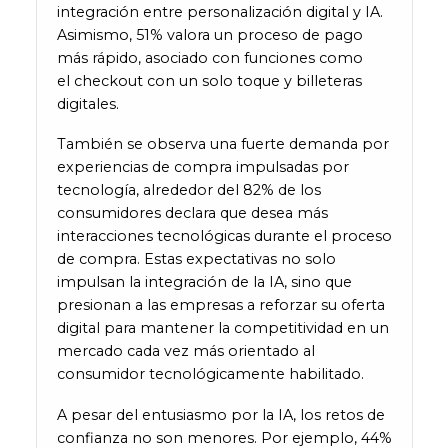
integración entre personalización digital y IA.
Asimismo, 51% valora un proceso de pago
más rápido, asociado con funciones como
el checkout con un solo toque y billeteras
digitales.
También se observa una fuerte demanda por
experiencias de compra impulsadas por
tecnología, alrededor del 82% de los
consumidores declara que desea más
interacciones tecnológicas durante el proceso
de compra. Estas expectativas no solo
impulsan la integración de la IA, sino que
presionan a las empresas a reforzar su oferta
digital para mantener la competitividad en un
mercado cada vez más orientado al
consumidor tecnológicamente habilitado.
A pesar del entusiasmo por la IA, los retos de
confianza no son menores. Por ejemplo, 44%