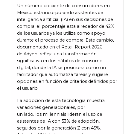
Un número creciente de consumidores en
México está incorporando asistentes de
inteligencia artificial (IA) en sus decisiones de
compra, el porcentaje esta alrededor de 42%
de los usuarios ya los utiliza como apoyo
durante el proceso de compra. Este cambio,
documentado en el Retail Report 2026
de Adyen, refleja una transformación
significativa en los hábitos de consumo
digital, donde la IA se posiciona como un
facilitador que automatiza tareas y sugiere
opciones en función de criterios definidos por
el usuario.
La adopción de esta tecnología muestra
variaciones generacionales, por
un lado, los millennials lideran el uso de
asistentes de IA con 53% de adopción,
seguidos por la generación Z con 45%.