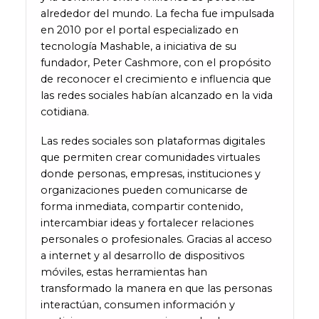
alrededor del mundo. La fecha fue impulsada
en 2010 por el portal especializado en
tecnología Mashable, a iniciativa de su
fundador, Peter Cashmore, con el propósito
de reconocer el crecimiento e influencia que
las redes sociales habían alcanzado en la vida
cotidiana.
Las redes sociales son plataformas digitales
que permiten crear comunidades virtuales
donde personas, empresas, instituciones y
organizaciones pueden comunicarse de
forma inmediata, compartir contenido,
intercambiar ideas y fortalecer relaciones
personales o profesionales. Gracias al acceso
a internet y al desarrollo de dispositivos
móviles, estas herramientas han
transformado la manera en que las personas
interactúan, consumen información y