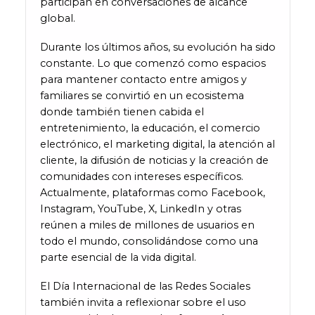
participan en conversaciones de alcance
global.
Durante los últimos años, su evolución ha sido
constante. Lo que comenzó como espacios
para mantener contacto entre amigos y
familiares se convirtió en un ecosistema
donde también tienen cabida el
entretenimiento, la educación, el comercio
electrónico, el marketing digital, la atención al
cliente, la difusión de noticias y la creación de
comunidades con intereses específicos.
Actualmente, plataformas como Facebook,
Instagram, YouTube, X, LinkedIn y otras
reúnen a miles de millones de usuarios en
todo el mundo, consolidándose como una
parte esencial de la vida digital.
El Día Internacional de las Redes Sociales
también invita a reflexionar sobre el uso