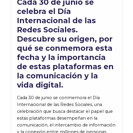
Cada 30 de junio se
celebra el Día
Internacional de las
Redes Sociales.
Descubre su origen, por
qué se conmemora esta
fecha y la importancia
de estas plataformas en
la comunicación y la
vida digital.
Cada 30 de junio se conmemora el Día
Internacional de las Redes Sociales, una
celebración que busca destacar el papel que
estas plataformas desempeñan en la
comunicación, el intercambio de información
y la conexión entre millones de personas