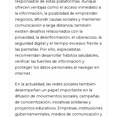
responsable de estas plataformas. Aunque
ofrecen ventajas como el acceso inmediato a
la información, la posibilidad de emprender
negocios, difundir causas sociales y mantener
comunicación a larga distancia, también
existen desafíos relacionados con la
privacidad, la desinformación, el ciberacoso, la
seguridad digital y el tiempo excesivo frente a
las pantallas. Por ello, especialistas
recomiendan desarrollar hábitos saludables,
verificar las fuentes de información y
proteger los datos personales al navegar en
internet.
En la actualidad, las redes sociales también
desempeñan un papel importante en la
difusión de movimientos sociales, campañas
de concientización, iniciativas solidarias y
proyectos educativos. Empresas, instituciones
gubernamentales, medios de comunicación y