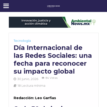
Tecnología
Día Internacional de
las Redes Sociales: una
fecha para reconocer
su impacto global
84 Vistas
30 junio, 2026
18 Lectura mínima
Redacción: Leo Garfias