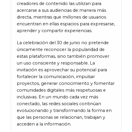
creadores de contenido las utilizan para
acercarse a sus audiencias de manera más
directa, mientras que millones de usuarios
encuentran en ellas espacios para expresarse,
aprender y compartir experiencias.
La celebración del 30 de junio no pretende
únicamente reconocer la popularidad de
estas plataformas, sino también promover
un uso consciente y responsable. La
invitación es aprovechar su potencial para
fortalecer la comunicación, impulsar
proyectos, generar conocimiento y fomentar
comunidades digitales más respetuosas e
inclusivas. En un mundo cada vez más
conectado, las redes sociales continúan
evolucionando y transformando la forma en
que las personas se relacionan, trabajan y
acceden a la información.