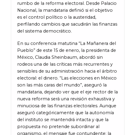
rumbo de la reforma electoral. Desde Palacio
Nacional, la mandataria definió si el objetivo
es el control político o la austeridad,
perfilando cambios que sacudirán las finanzas
del sistema democrático.
En su conferencia matutina “La Mañanera del
Pueblo” de este 15 de enero, la presidenta de
México, Claudia Sheinbaum, abordó sin
rodeos una de las críticas más recurrentes y
sensibles de su administración hacia el árbitro
electoral: el dinero. “Las elecciones en México
son las más caras del mundo”, aseguró la
mandataria, dejando ver que el eje rector de la
nueva reforma será una revisión exhaustiva y
minuciosa de las finanzas electorales. Aunque
aseguró categóricamente que la autonomía
del instituto se mantendrá intacta y que la
propuesta no pretende subordinar al
organismo, el mensaje fue contundente: la