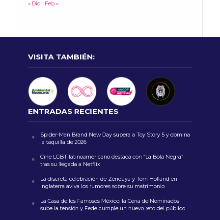
« Dic
Feb »
VISITA TAMBIÉN:
ENTRADAS RECIENTES
Spider-Man Brand New Day supera a Toy Story 5 y domina
la taquilla de 2026
Cine LGBT latinoamericano destaca con “La Bola Negra”
tras su llegada a Netflix
La discreta celebración de Zendaya y Tom Holland en
Inglaterra aviva los rumores sobre su matrimonio
La Casa de los Famosos México: la Cena de Nominados
sube la tensión y Fede cumple un nuevo reto del público