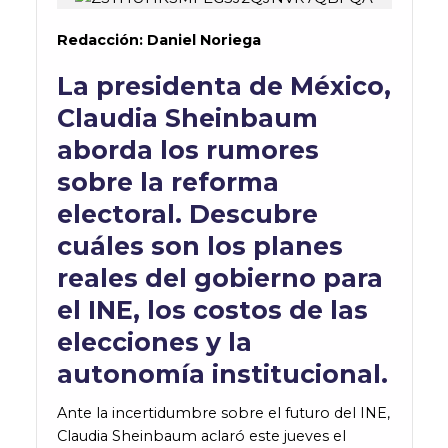
Redacción: Daniel Noriega
La presidenta de México,
Claudia Sheinbaum
aborda los rumores
sobre la reforma
electoral. Descubre
cuáles son los planes
reales del gobierno para
el INE, los costos de las
elecciones y la
autonomía institucional.
Ante la incertidumbre sobre el futuro del INE,
Claudia Sheinbaum aclaró este jueves el