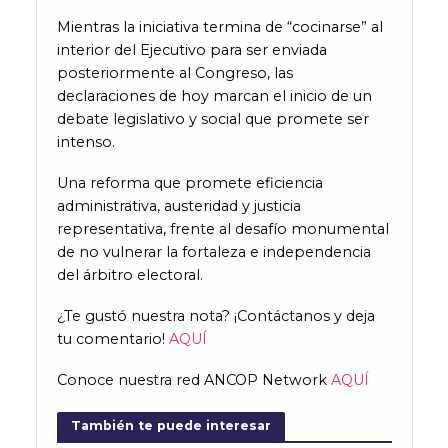
Mientras la iniciativa termina de “cocinarse” al
interior del Ejecutivo para ser enviada
posteriormente al Congreso, las
declaraciones de hoy marcan el inicio de un
debate legislativo y social que promete ser
intenso.
Una reforma que promete eficiencia
administrativa, austeridad y justicia
representativa, frente al desafío monumental
de no vulnerar la fortaleza e independencia
del árbitro electoral.
¿Te gustó nuestra nota? ¡Contáctanos y deja
tu comentario!
AQUÍ
Conoce nuestra red ANCOP Network
AQUÍ
También te puede interesar