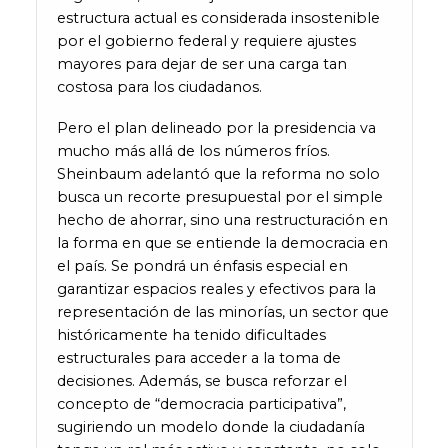
estructura actual es considerada insostenible
por el gobierno federal y requiere ajustes
mayores para dejar de ser una carga tan
costosa para los ciudadanos.
Pero el plan delineado por la presidencia va
mucho más allá de los números fríos.
Sheinbaum adelantó que la reforma no solo
busca un recorte presupuestal por el simple
hecho de ahorrar, sino una restructuración en
la forma en que se entiende la democracia en
el país. Se pondrá un énfasis especial en
garantizar espacios reales y efectivos para la
representación de las minorías, un sector que
históricamente ha tenido dificultades
estructurales para acceder a la toma de
decisiones. Además, se busca reforzar el
concepto de “democracia participativa”,
sugiriendo un modelo donde la ciudadanía